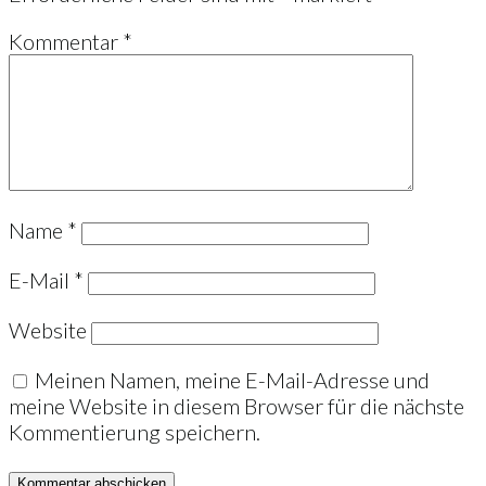
Kommentar
*
Name
*
E-Mail
*
Website
Meinen Namen, meine E-Mail-Adresse und
meine Website in diesem Browser für die nächste
Kommentierung speichern.