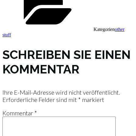
Kategorien
other
stuff
SCHREIBEN SIE EINEN
KOMMENTAR
Ihre E-Mail-Adresse wird nicht veröffentlicht.
Erforderliche Felder sind mit
*
markiert
Kommentar
*