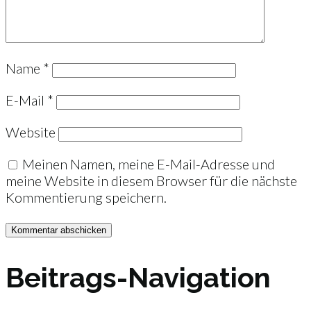
Name
*
E-Mail
*
Website
Meinen Namen, meine E-Mail-Adresse und
meine Website in diesem Browser für die nächste
Kommentierung speichern.
Beitrags-Navigation