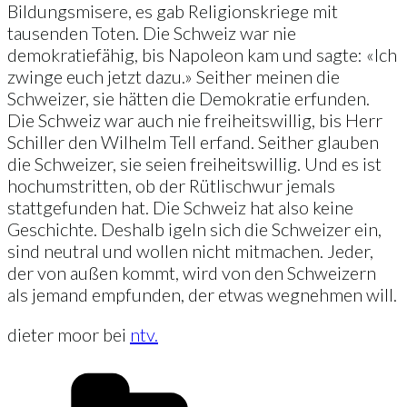
Bildungsmisere, es gab Religionskriege mit
tausenden Toten. Die Schweiz war nie
demokratiefähig, bis Napoleon kam und sagte: «Ich
zwinge euch jetzt dazu.» Seither meinen die
Schweizer, sie hätten die Demokratie erfunden.
Die Schweiz war auch nie freiheitswillig, bis Herr
Schiller den Wilhelm Tell erfand. Seither glauben
die Schweizer, sie seien freiheitswillig. Und es ist
hochumstritten, ob der Rütlischwur jemals
stattgefunden hat. Die Schweiz hat also keine
Geschichte. Deshalb igeln sich die Schweizer ein,
sind neutral und wollen nicht mitmachen. Jeder,
der von außen kommt, wird von den Schweizern
als jemand empfunden, der etwas wegnehmen will.
dieter moor bei
ntv.