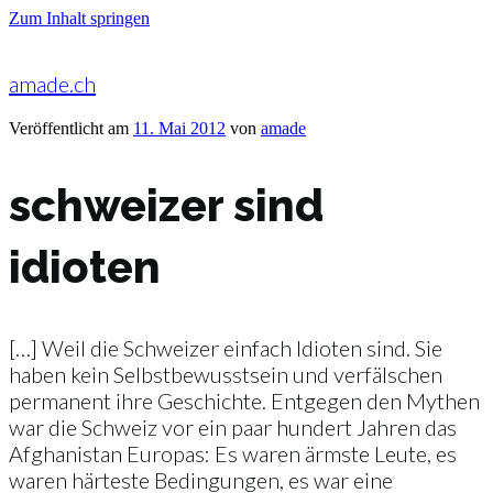
Zum Inhalt springen
amade.ch
Veröffentlicht am
11. Mai 2012
von
amade
schweizer sind
idioten
[…] Weil die Schweizer einfach Idioten sind. Sie
haben kein Selbstbewusstsein und verfälschen
permanent ihre Geschichte. Entgegen den Mythen
war die Schweiz vor ein paar hundert Jahren das
Afghanistan Europas: Es waren ärmste Leute, es
waren härteste Bedingungen, es war eine