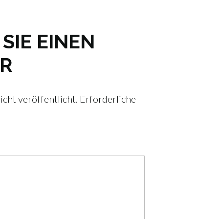
SIE EINEN
R
cht veröffentlicht.
Erforderliche