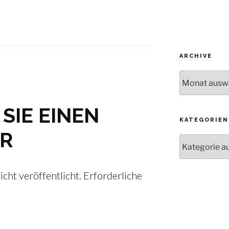
ARCHIVE
Archive
SIE EINEN
KATEGORIEN
R
Kategorien
cht veröffentlicht.
Erforderliche