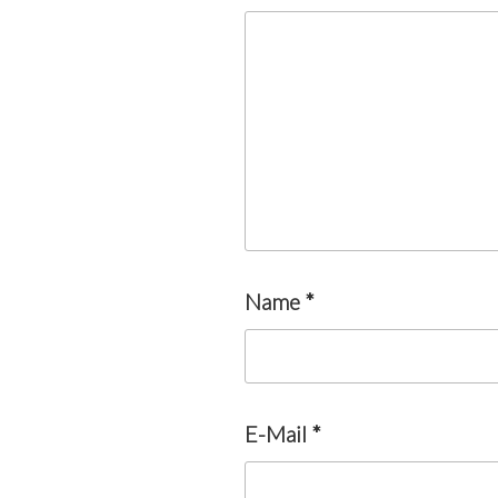
Name
*
E-Mail
*