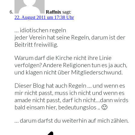
Raffnix
sagt:
22. August 2011 um 17:38 Uhr
… idiotischen regeln
jeder Verein hat seine Regeln, darum ist der
Beitritt freiwillig.
Warum darf die Kirche nicht ihre Linie
verfolgen? Andere Religionen tun es ja auch,
und klagen nicht über Mitgliederschwund.
Dieser Blog hat auch Regeln … und wenn es
mir nicht passt, muss ich nicht und wenn es
amade nicht passt, darf ich nicht…dann wirds
bald einsam hier, bedeutungslos .. 🙂
… darum darfst du weiterhin auf mich zählen.