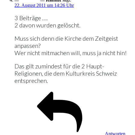
22. August 2011 um 14:26 Uhr
3 Beiträge ….
2 davon wurden gelöscht.
Muss sich denn die Kirche dem Zeitgeist
anpassen?
Wer nicht mitmachen will, muss ja nicht hin!
Das gilt zumindest für die 2 Haupt-
Religionen, die dem Kulturkreis Schweiz
entsprechen.
Antworten