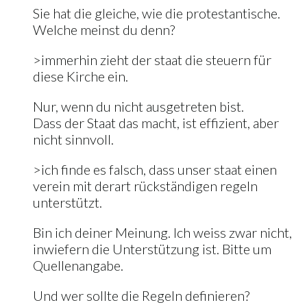
Sie hat die gleiche, wie die protestantische.
Welche meinst du denn?
>immerhin zieht der staat die steuern für
diese Kirche ein.
Nur, wenn du nicht ausgetreten bist.
Dass der Staat das macht, ist effizient, aber
nicht sinnvoll.
>ich finde es falsch, dass unser staat einen
verein mit derart rückständigen regeln
unterstützt.
Bin ich deiner Meinung. Ich weiss zwar nicht,
inwiefern die Unterstützung ist. Bitte um
Quellenangabe.
Und wer sollte die Regeln definieren?