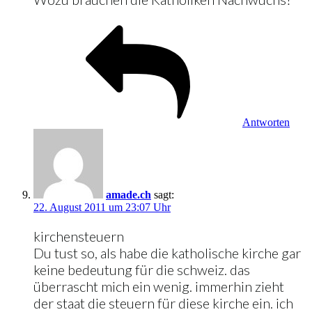
Antworten
amade.ch
sagt:
22. August 2011 um 23:07 Uhr
kirchensteuern
Du tust so, als habe die katholische kirche gar
keine bedeutung für die schweiz. das
überrascht mich ein wenig. immerhin zieht
der staat die steuern für diese kirche ein. ich