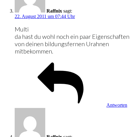
Raffnix
sagt:
22. August 2011 um 07:44 Uhr
Multi
da hast du wohl noch ein paar Eigenschaften
von deinen bildungsfernen Urahnen
mitbekommen.
Antworten
Raffnix
sagt: