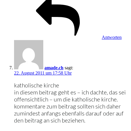
Antworten
amade.ch
sagt:
22. August 2011 um 17:58 Uhr
katholische kirche
in diesem beitrag geht es – ich dachte, das sei
offensichtlich – um die katholische kirche.
kommentare zum beitrag sollten sich daher
zumindest anfangs ebenfalls darauf oder auf
den beitrag an sich beziehen.