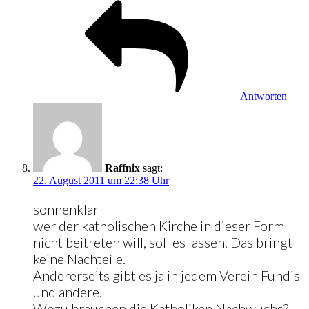
Antworten
Raffnix
sagt:
22. August 2011 um 22:38 Uhr
sonnenklar
wer der katholischen Kirche in dieser Form
nicht beitreten will, soll es lassen. Das bringt
keine Nachteile.
Andererseits gibt es ja in jedem Verein Fundis
und andere.
Wozu brauchen die Katholiken Nachwuchs?