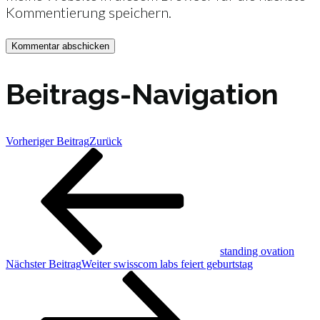
Kommentierung speichern.
Beitrags-Navigation
Vorheriger Beitrag
Zurück
standing ovation
Nächster Beitrag
Weiter
swisscom labs feiert geburtstag