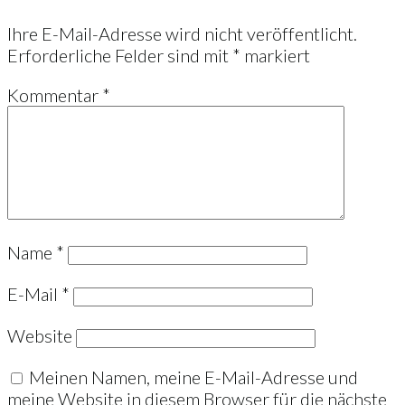
Ihre E-Mail-Adresse wird nicht veröffentlicht.
Erforderliche Felder sind mit
*
markiert
Kommentar
*
Name
*
E-Mail
*
Website
Meinen Namen, meine E-Mail-Adresse und
meine Website in diesem Browser für die nächste