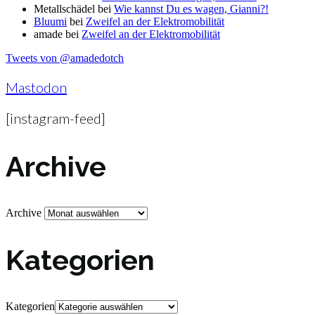
Metallschädel
bei
Wie kannst Du es wagen, Gianni?!
Bluumi
bei
Zweifel an der Elektromobilität
amade
bei
Zweifel an der Elektromobilität
Tweets von @amadedotch
Mastodon
[instagram-feed]
Archive
Archive
Kategorien
Kategorien