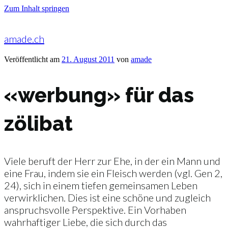
Zum Inhalt springen
amade.ch
Veröffentlicht am
21. August 2011
von
amade
«werbung» für das
zölibat
Viele beruft der Herr zur Ehe, in der ein Mann und
eine Frau, indem sie ein Fleisch werden (vgl. Gen 2,
24), sich in einem tiefen gemeinsamen Leben
verwirklichen. Dies ist eine schöne und zugleich
anspruchsvolle Perspektive. Ein Vorhaben
wahrhaftiger Liebe, die sich durch das