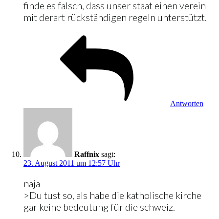
finde es falsch, dass unser staat einen verein
mit derart rückständigen regeln unterstützt.
Antworten
Raffnix
sagt:
23. August 2011 um 12:57 Uhr
naja
>Du tust so, als habe die katholische kirche
gar keine bedeutung für die schweiz.