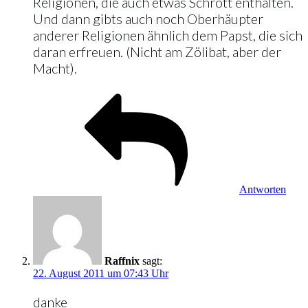
Religionen, die auch etwas Schrott enthalten.
Und dann gibts auch noch Oberhäupter
anderer Religionen ähnlich dem Papst, die sich
daran erfreuen. (Nicht am Zölibat, aber der
Macht).
Antworten
Raffnix
sagt:
22. August 2011 um 07:43 Uhr
danke