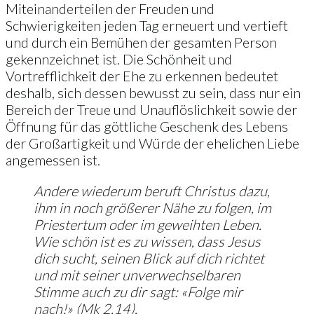
Miteinanderteilen der Freuden und
Schwierigkeiten jeden Tag erneuert und vertieft
und durch ein Bemühen der gesamten Person
gekennzeichnet ist. Die Schönheit und
Vortrefflichkeit der Ehe zu erkennen bedeutet
deshalb, sich dessen bewusst zu sein, dass nur ein
Bereich der Treue und Unauflöslichkeit sowie der
Öffnung für das göttliche Geschenk des Lebens
der Großartigkeit und Würde der ehelichen Liebe
angemessen ist.
Andere wiederum beruft Christus dazu,
ihm in noch größerer Nähe zu folgen, im
Priestertum oder im geweihten Leben.
Wie schön ist es zu wissen, dass Jesus
dich sucht, seinen Blick auf dich richtet
und mit seiner unverwechselbaren
Stimme auch zu dir sagt: «Folge mir
nach!» (Mk 2,14).