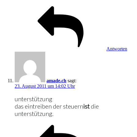
Antworten
amade.ch
sagt:
23. August 2011 um 14:02 Uhr
unterstützung
das eintreiben der steuern
ist
die
unterstützung.