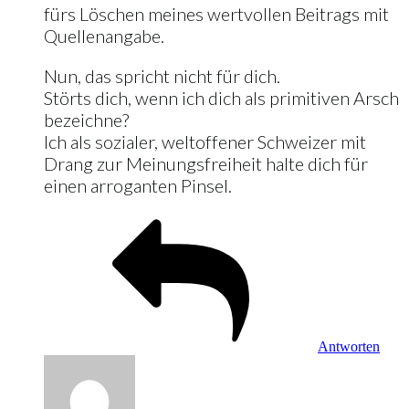
fürs Löschen meines wertvollen Beitrags mit
Quellenangabe.
Nun, das spricht nicht für dich.
Störts dich, wenn ich dich als primitiven Arsch
bezeichne?
Ich als sozialer, weltoffener Schweizer mit
Drang zur Meinungsfreiheit halte dich für
einen arroganten Pinsel.
Antworten