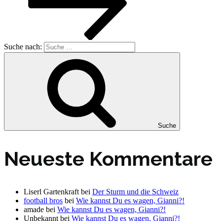
Suche nach:
Suche
Neueste Kommentare
Liserl Gartenkraft
bei
Der Sturm und die Schweiz
football bros
bei
Wie kannst Du es wagen, Gianni?!
amade
bei
Wie kannst Du es wagen, Gianni?!
Unbekannt
bei
Wie kannst Du es wagen, Gianni?!