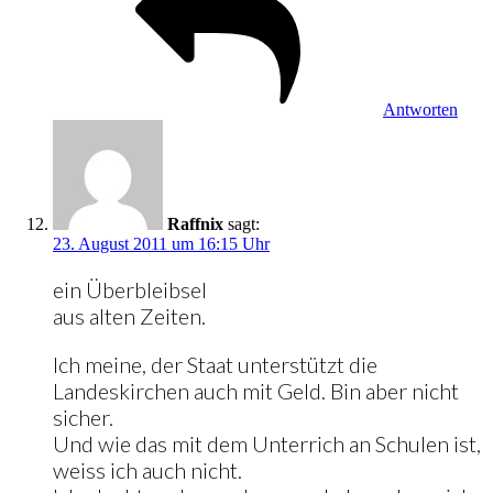
Antworten
Raffnix
sagt:
23. August 2011 um 16:15 Uhr
ein Überbleibsel
aus alten Zeiten.
Ich meine, der Staat unterstützt die
Landeskirchen auch mit Geld. Bin aber nicht
sicher.
Und wie das mit dem Unterrich an Schulen ist,
weiss ich auch nicht.