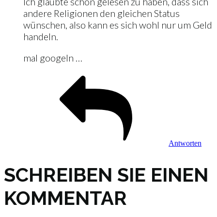
Ich glaubte schon gelesen zu haben, dass sich
andere Religionen den gleichen Status
wünschen, also kann es sich wohl nur um Geld
handeln.
mal googeln …
Antworten
SCHREIBEN SIE EINEN
KOMMENTAR