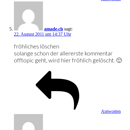
amade.ch
sagt:
22. August 2011 um 14:37 Uhr
fröhliches löschen
solange schon der allererste kommentar
offtopic geht, wird hier fröhlich gelöscht. 🙂
Antworten