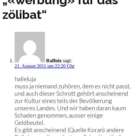
zölibat“
Raffnix
sagt:
21. August 2011 um 22:20 Uhr
halleluja
muss ja niemand zuhören, dem es nicht passt,
und auch dieser Schrott gehört anscheinend
zur Kultur eines teils der Bevölkerung
unseres Landes. Und wir haben daran kaum
Schaden genommen, ausser einige
Geldbeutel.
Es gibt anscheinend (Quelle Koran) andere