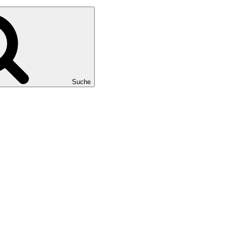
Suche