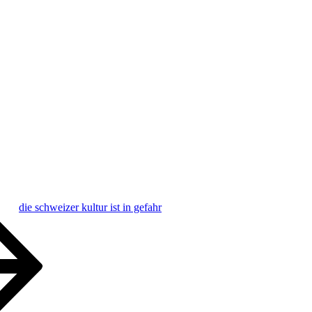
die schweizer kultur ist in gefahr