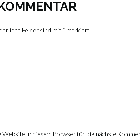
N KOMMENTAR
derliche Felder sind mit
*
markiert
Website in diesem Browser für die nächste Kommen