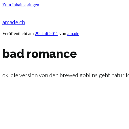
Zum Inhalt springen
amade.ch
Veröffentlicht am
29. Juli 2011
von
amade
bad romance
ok, die version von den brewed goblins geht natürl