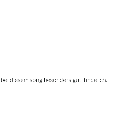
bei diesem song besonders gut, finde ich.