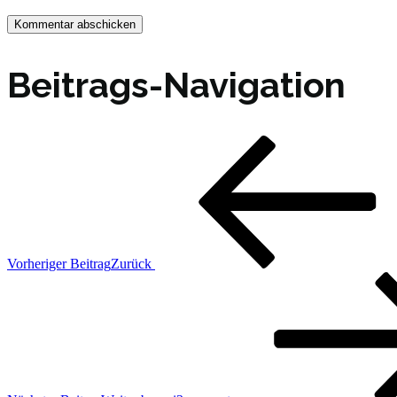
Beitrags-Navigation
Vorheriger Beitrag
Zurück