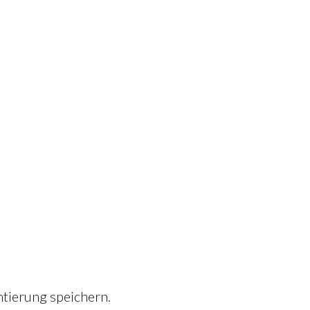
tierung speichern.