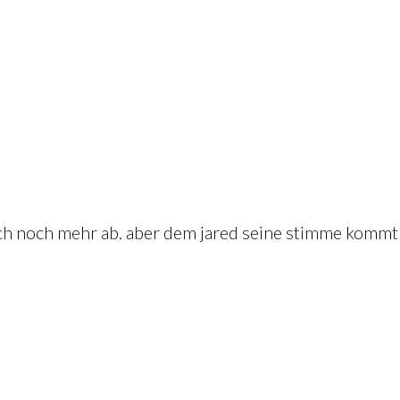
ich noch mehr ab. aber dem jared seine stimme kommt 