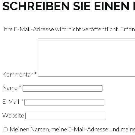
SCHREIBEN SIE EINE
Ihre E-Mail-Adresse wird nicht veröffentlicht.
Erfor
Kommentar
*
Name
*
E-Mail
*
Website
Meinen Namen, meine E-Mail-Adresse und meine 