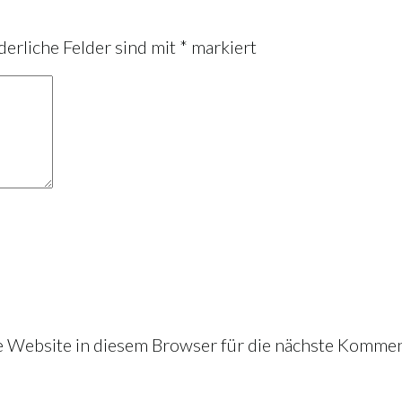
derliche Felder sind mit
*
markiert
Website in diesem Browser für die nächste Kommen