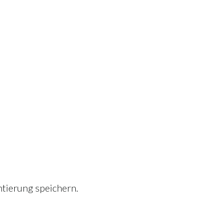
tierung speichern.