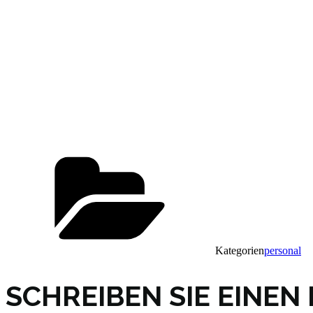
Kategorien
personal
SCHREIBEN SIE EINE