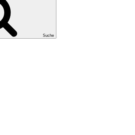
Suche