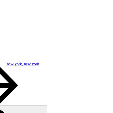
new york, new york