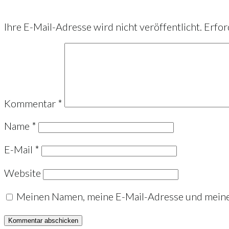
Ihre E-Mail-Adresse wird nicht veröffentlicht.
Erfor
Kommentar
*
Name
*
E-Mail
*
Website
Meinen Namen, meine E-Mail-Adresse und meine 