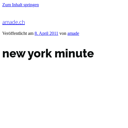
Zum Inhalt springen
amade.ch
Veröffentlicht am
8. April 2011
von
amade
new york minute