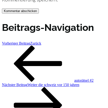
Beitrags-Navigation
Vorheriger Beitrag
Zurück
autorätsel #2
Nächster Beitrag
Weiter
die schweiz vor 150 jahren