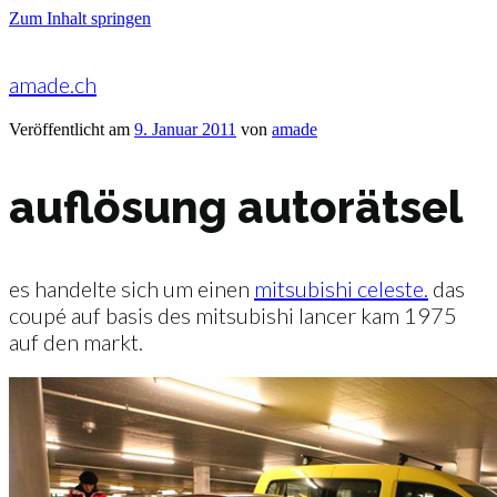
Zum Inhalt springen
amade.ch
Veröffentlicht am
9. Januar 2011
von
amade
auflösung autorätsel
es handelte sich um einen
mitsubishi celeste.
das
coupé auf basis des mitsubishi lancer kam 1975
auf den markt.