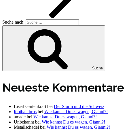
Suche nach:
Suche
Neueste Kommentare
Liserl Gartenkraft
bei
Der Sturm und die Schweiz
football bros
bei
Wie kannst Du es wagen, Gianni?!
amade
bei
Wie kannst Du es wagen, Gianni?!
Unbekannt
bei
Wie kannst Du es wagen, Gianni?!
Metallschädel
bei
Wie kannst Du es wagen, Gianni?!