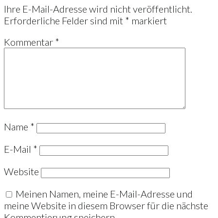
Ihre E-Mail-Adresse wird nicht veröffentlicht.
Erforderliche Felder sind mit
*
markiert
Kommentar
*
Name
*
E-Mail
*
Website
Meinen Namen, meine E-Mail-Adresse und
meine Website in diesem Browser für die nächste
Kommentierung speichern.