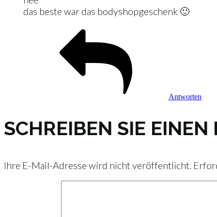
das beste war das bodyshopgeschenk 🙂
Antworten
SCHREIBEN SIE EINE
Ihre E-Mail-Adresse wird nicht veröffentlicht.
Erfor