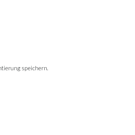
tierung speichern.