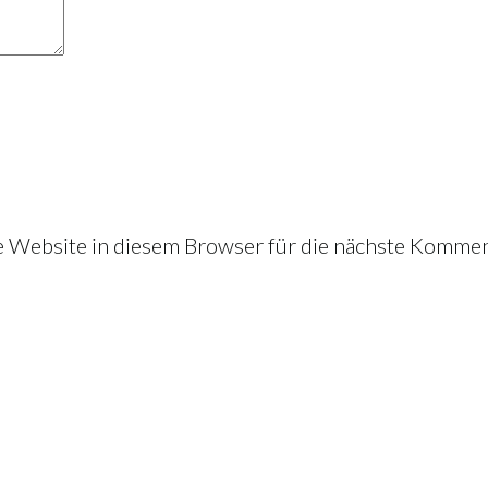
Website in diesem Browser für die nächste Kommen