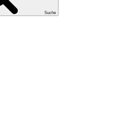
Suche