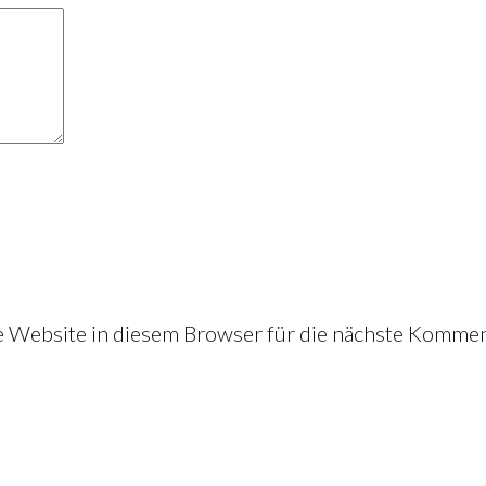
Website in diesem Browser für die nächste Kommen