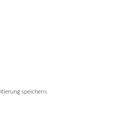
tierung speichern.