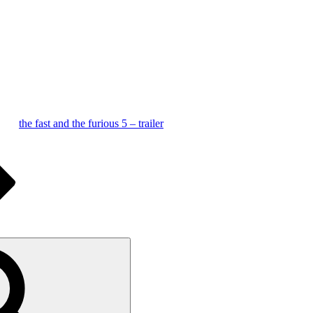
the fast and the furious 5 – trailer