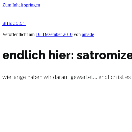
Zum Inhalt springen
amade.ch
Veröffentlicht am
16. Dezember 2010
von
amade
endlich hier: satromize
wie lange haben wir darauf gewartet… endlich ist es 