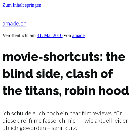
Zum Inhalt springen
amade.ch
Veröffentlicht am
31. Mai 2010
von
amade
movie-shortcuts: the
blind side, clash of
the titans, robin hood
ich schulde euch noch ein paar filmreviews. für
diese drei filme fasse ich mich – wie aktuell leider
üblich geworden – sehr kurz.