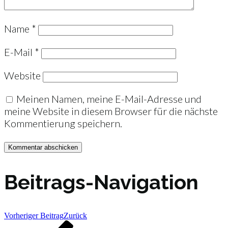
Name
*
E-Mail
*
Website
Meinen Namen, meine E-Mail-Adresse und
meine Website in diesem Browser für die nächste
Kommentierung speichern.
Beitrags-Navigation
Vorheriger Beitrag
Zurück