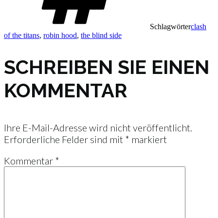
Schlagwörter
clash
of the titans
,
robin hood
,
the blind side
SCHREIBEN SIE EINEN
KOMMENTAR
Ihre E-Mail-Adresse wird nicht veröffentlicht.
Erforderliche Felder sind mit
*
markiert
Kommentar
*