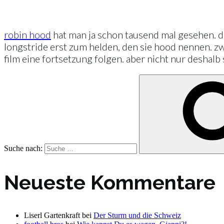
robin hood
hat man ja schon tausend mal gesehen. di
longstride erst zum helden, den sie hood nennen. zw
film eine fortsetzung folgen. aber nicht nur deshalb
Suche nach:
Neueste Kommentare
Liserl Gartenkraft
bei
Der Sturm und die Schweiz