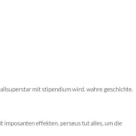
allsuperstar mit stipendium wird. wahre geschichte.
t imposanten effekten. perseus tut alles, um die