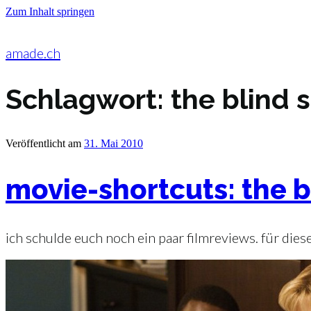
Zum Inhalt springen
amade.ch
Schlagwort:
the blind 
Veröffentlicht am
31. Mai 2010
movie-shortcuts: the bl
ich schulde euch noch ein paar filmreviews. für diese