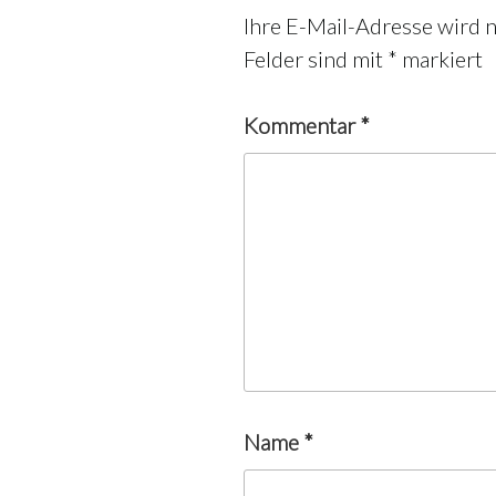
Ihre E-Mail-Adresse wird ni
Felder sind mit
*
markiert
Kommentar
*
Name
*