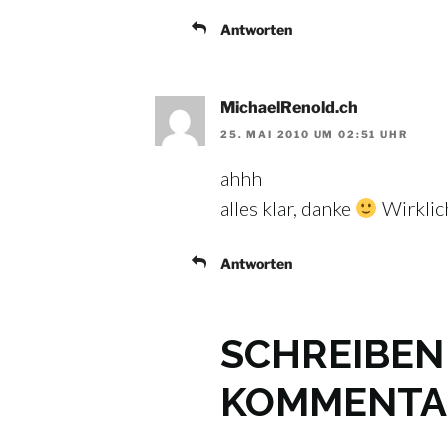
Antworten
MichaelRenold.ch
25. MAI 2010 UM 02:51 UHR
ahhh
alles klar, danke
Wirklich
Antworten
SCHREIBEN 
KOMMENTA