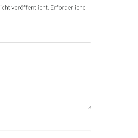
cht veröffentlicht.
Erforderliche