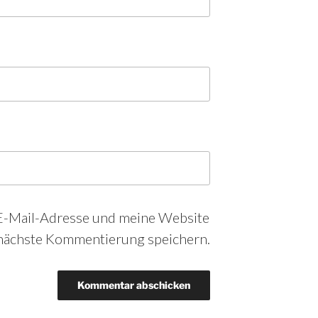
-Mail-Adresse und meine Website
 nächste Kommentierung speichern.