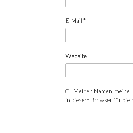
E-Mail
*
Website
Meinen Namen, meine E
in diesem Browser für die