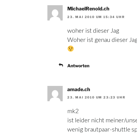
MichaelRenold.ch
23. MAI 2010 UM 15:34 UHR
woher ist dieser Jag
Woher ist genau dieser Jag
Antworten
amade.ch
23. MAI 2010 UM 23:23 UHR
mk2
ist leider nicht meiner/unse
wenig brautpaar-shuttle sp