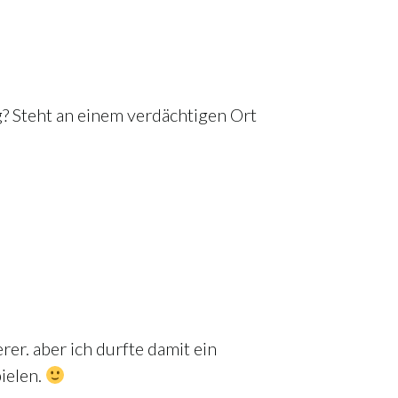
? Steht an einem verdächtigen Ort
rer. aber ich durfte damit ein
ielen.