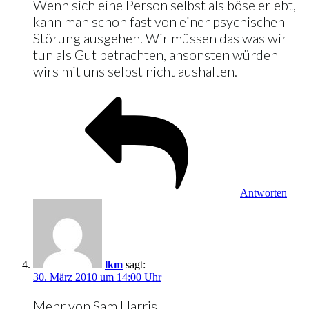
Wenn sich eine Person selbst als böse erlebt,
kann man schon fast von einer psychischen
Störung ausgehen. Wir müssen das was wir
tun als Gut betrachten, ansonsten würden
wirs mit uns selbst nicht aushalten.
Antworten
lkm
sagt:
30. März 2010 um 14:00 Uhr
Mehr von Sam Harris