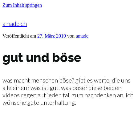
Zum Inhalt springen
amade.ch
Veröffentlicht am
27. März 2010
von
amade
gut und böse
was macht menschen böse? gibt es werte, die uns
alle einen? was ist gut, was böse? diese beiden
videos regen auf jeden fall zum nachdenken an. ich
wünsche gute unterhaltung.