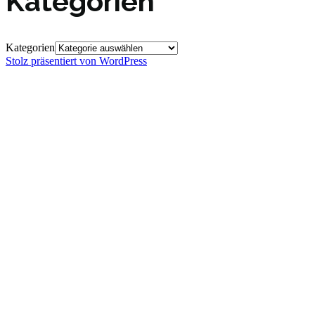
Kategorien
Kategorien
Stolz präsentiert von WordPress