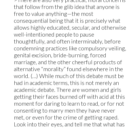
that follow from the glib idea that anyone is
free to value anything—the most
consequential being that it is precisely what
allows highly educated, secular, and otherwise
well-intentioned people to pause
thoughtfully, and often interminably, before
condemning practices like compulsory veiling,
genital excision, bride-burning, forced
marriage, and the other cheerful products of
alternative “morality” found elsewhere in the
world. (…) While much of this debate must be
had in academic terms, this is not merely an
academic debate. There are women and girls
getting their faces burned off with acid at this
moment for daring to learn to read, or for not
consenting to marry men they have never
met, or even for the crime of getting raped.
Look into their eyes, and tell me that what has