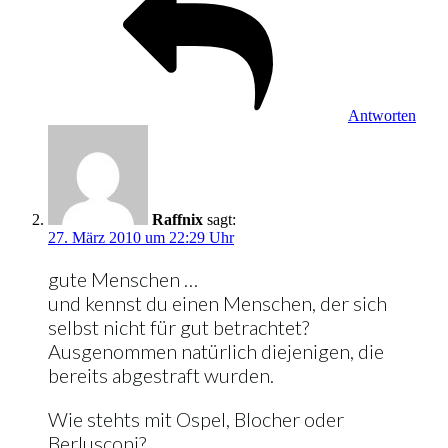
Antworten
Raffnix
sagt:
27. März 2010 um 22:29 Uhr
gute Menschen …
und kennst du einen Menschen, der sich
selbst nicht für gut betrachtet?
Ausgenommen natürlich diejenigen, die
bereits abgestraft wurden.
Wie stehts mit Ospel, Blocher oder
Berlusconi?