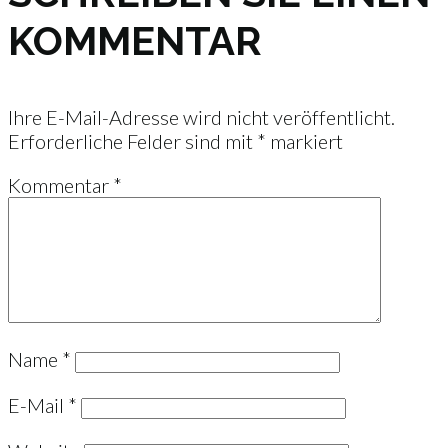
KOMMENTAR
Ihre E-Mail-Adresse wird nicht veröffentlicht.
Erforderliche Felder sind mit
*
markiert
Kommentar
*
Name
*
E-Mail
*