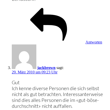
Antworten
jackbrown
sagt:
29. März 2010 um 09:23 Uhr
Gut
Ich kenne diverse Personen die sich selbst
nicht als gut betrachten. Interessanterweise
sind dies alles Personen die im «gut-böse-
durchschnitt» nicht auffallen.