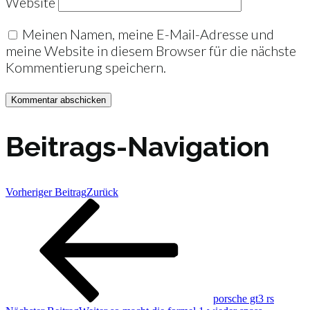
Website
Meinen Namen, meine E-Mail-Adresse und
meine Website in diesem Browser für die nächste
Kommentierung speichern.
Beitrags-Navigation
Vorheriger Beitrag
Zurück
porsche gt3 rs