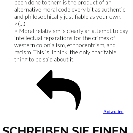
been done to them is the product of an
alternative moral code every bit as authentic
and philosophically justifiable as your own.
>(…)
> Moral relativism is clearly an attempt to pay
intellectual reparations for the crimes of
western colonialism, ethnocentrism, and
racism. This is, I think, the only charitable
thing to be said about it.
Antworten
SCHREIBEN SIE EINEN