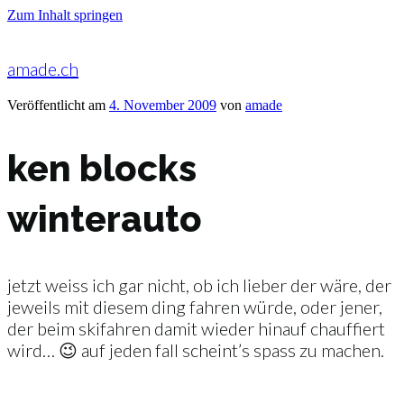
Zum Inhalt springen
amade.ch
Veröffentlicht am
4. November 2009
von
amade
ken blocks
winterauto
jetzt weiss ich gar nicht, ob ich lieber der wäre, der
jeweils mit diesem ding fahren würde, oder jener,
der beim skifahren damit wieder hinauf chauffiert
wird… 😉 auf jeden fall scheint’s spass zu machen.