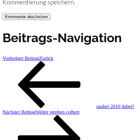
Kommentierung speichern.
Beitrags-Navigation
Vorheriger Beitrag
Zurück
sauber 2010 dabei?
Nächster Beitrag
Weiter
stephen colbert