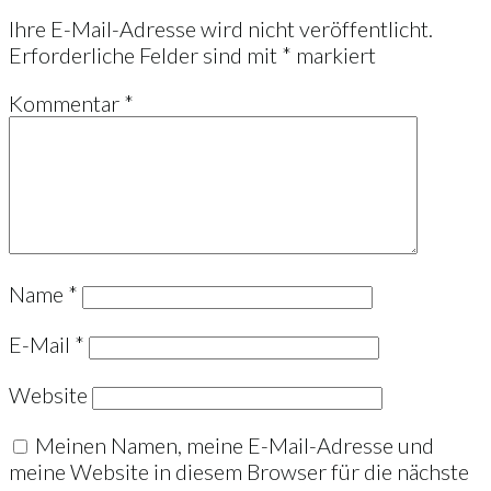
Ihre E-Mail-Adresse wird nicht veröffentlicht.
Erforderliche Felder sind mit
*
markiert
Kommentar
*
Name
*
E-Mail
*
Website
Meinen Namen, meine E-Mail-Adresse und
meine Website in diesem Browser für die nächste