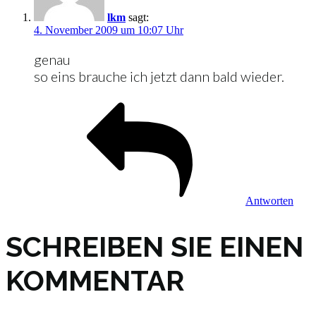
lkm
sagt:
4. November 2009 um 10:07 Uhr
genau
so eins brauche ich jetzt dann bald wieder.
Antworten
SCHREIBEN SIE EINEN
KOMMENTAR