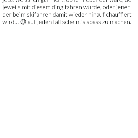
jeweils mit diesem ding fahren würde, oder jener,
der beim skifahren damit wieder hinauf chauffiert
wird… 😉 auf jeden fall scheint’s spass zu machen.