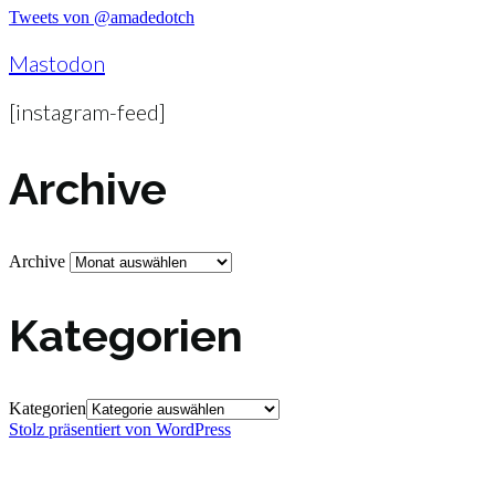
Tweets von @amadedotch
Mastodon
[instagram-feed]
Archive
Archive
Kategorien
Kategorien
Stolz präsentiert von WordPress