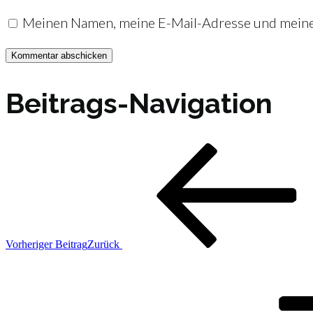
Meinen Namen, meine E-Mail-Adresse und meine 
Beitrags-Navigation
Vorheriger Beitrag
Zurück