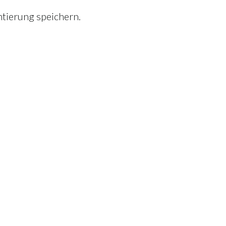
tierung speichern.