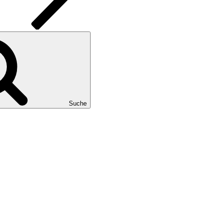
Suche