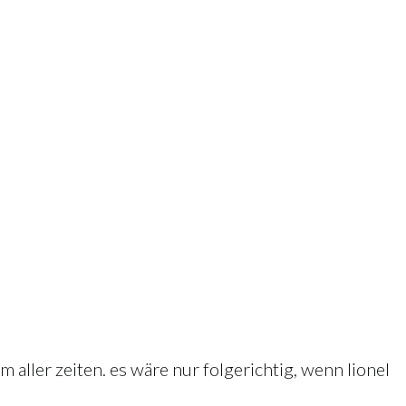
m aller zeiten. es wäre nur folgerichtig, wenn lionel