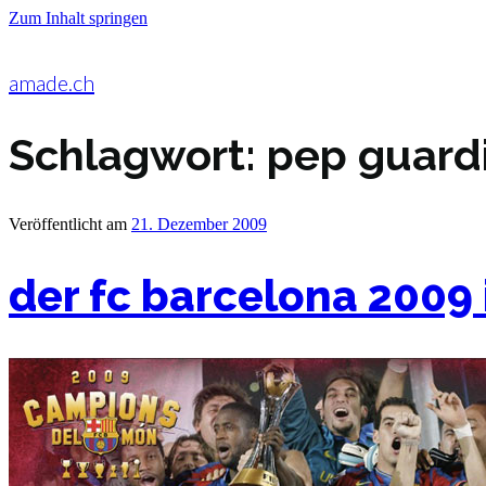
Zum Inhalt springen
amade.ch
Schlagwort:
pep guard
Veröffentlicht am
21. Dezember 2009
der fc barcelona 2009 