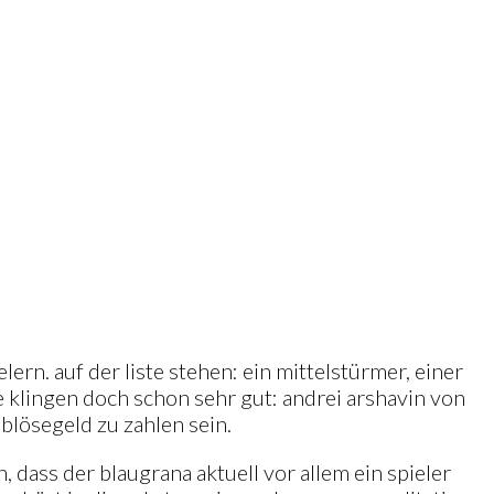
lern. auf der liste stehen: ein mittelstürmer, einer
ie klingen doch schon sehr gut: andrei arshavin von
blösegeld zu zahlen sein.
, dass der blaugrana aktuell vor allem ein spieler