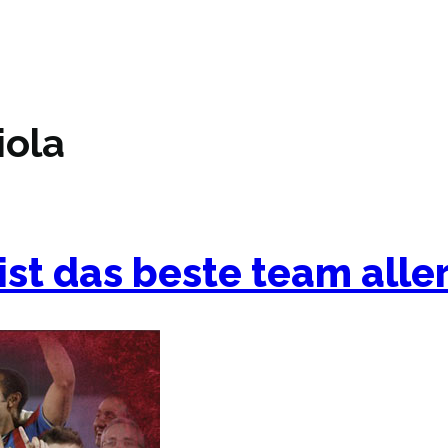
iola
ist das beste team aller