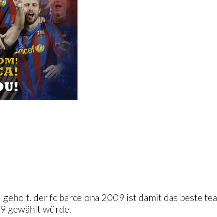
l geholt. der fc barcelona 2009 ist damit das beste tea
09 gewählt würde.