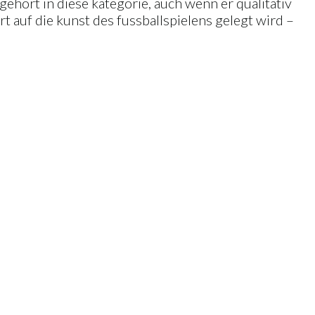
gehört in diese kategorie, auch wenn er qualitativ
rt auf die kunst des fussballspielens gelegt wird –