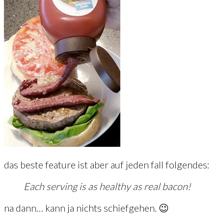
das beste feature ist aber auf jeden fall folgendes:
Each serving is as healthy as real bacon!
na dann… kann ja nichts schiefgehen. 😉