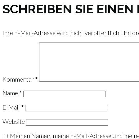
SCHREIBEN SIE EINE
Ihre E-Mail-Adresse wird nicht veröffentlicht.
Erfor
Kommentar
*
Name
*
E-Mail
*
Website
Meinen Namen, meine E-Mail-Adresse und meine 