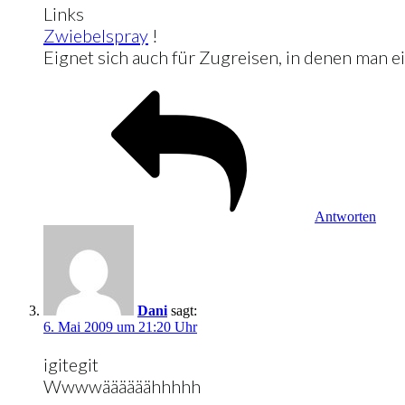
Links
Zwiebelspray
!
Eignet sich auch für Zugreisen, in denen man ein
Antworten
Dani
sagt:
6. Mai 2009 um 21:20 Uhr
igitegit
Wwwwäääääähhhhh