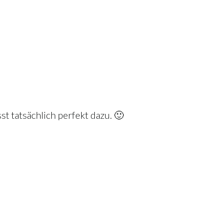
st tatsächlich perfekt dazu. 🙂