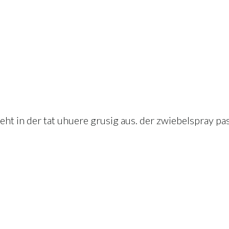
ht in der tat uhuere grusig aus. der zwiebelspray pas