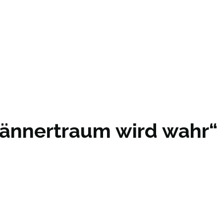
männertraum wird wahr“