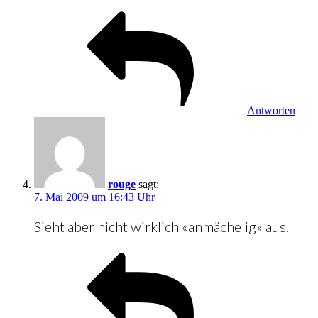
Antworten
rouge
sagt:
7. Mai 2009 um 16:43 Uhr
Sieht aber nicht wirklich «anmächelig» aus.