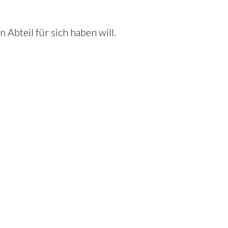
 Abteil für sich haben will.