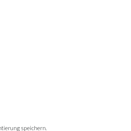
tierung speichern.