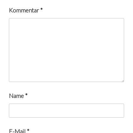
Kommentar
*
Name
*
E-Mail
*