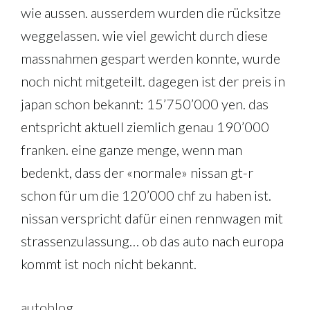
wie aussen. ausserdem wurden die rücksitze
weggelassen. wie viel gewicht durch diese
massnahmen gespart werden konnte, wurde
noch nicht mitgeteilt. dagegen ist der preis in
japan schon bekannt: 15’750’000 yen. das
entspricht aktuell ziemlich genau 190’000
franken. eine ganze menge, wenn man
bedenkt, dass der «normale» nissan gt-r
schon für um die 120’000 chf zu haben ist.
nissan verspricht dafür einen rennwagen mit
strassenzulassung… ob das auto nach europa
kommt ist noch nicht bekannt.
autoblog