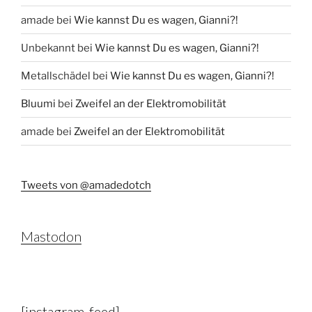
amade
bei
Wie kannst Du es wagen, Gianni?!
Unbekannt
bei
Wie kannst Du es wagen, Gianni?!
Metallschädel
bei
Wie kannst Du es wagen, Gianni?!
Bluumi
bei
Zweifel an der Elektromobilität
amade
bei
Zweifel an der Elektromobilität
Tweets von @amadedotch
Mastodon
[instagram-feed]