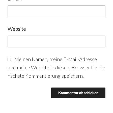
Website
Meinen Namen, meine E-Mail-Adresse
und meine Website in diesem Browser für die
nächste Kommentierung speichern.