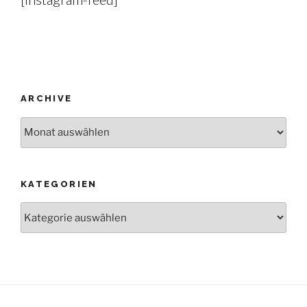
ARCHIVE
Archive
KATEGORIEN
Kategorien