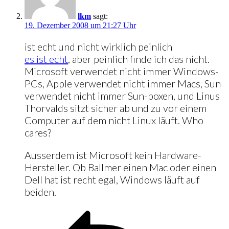
lkm
sagt:
19. Dezember 2008 um 21:27 Uhr
ist echt und nicht wirklich peinlich
es ist echt
, aber peinlich finde ich das nicht.
Microsoft verwendet nicht immer Windows-
PCs, Apple verwendet nicht immer Macs, Sun
verwendet nicht immer Sun-boxen, und Linus
Thorvalds sitzt sicher ab und zu vor einem
Computer auf dem nicht Linux läuft. Who
cares?
Ausserdem ist Microsoft kein Hardware-
Hersteller. Ob Ballmer einen Mac oder einen
Dell hat ist recht egal, Windows läuft auf
beiden.