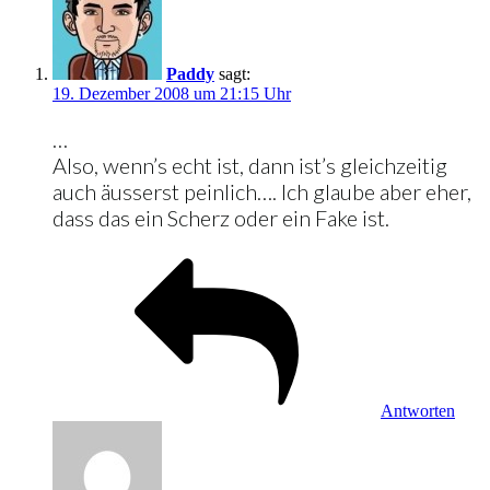
Paddy
sagt:
19. Dezember 2008 um 21:15 Uhr
…
Also, wenn’s echt ist, dann ist’s gleichzeitig
auch äusserst peinlich…. Ich glaube aber eher,
dass das ein Scherz oder ein Fake ist.
Antworten