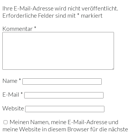
Ihre E-Mail-Adresse wird nicht veröffentlicht.
Erforderliche Felder sind mit
*
markiert
Kommentar
*
Name
*
E-Mail
*
Website
Meinen Namen, meine E-Mail-Adresse und
meine Website in diesem Browser für die nächste