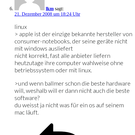
lkm
sagt:
21. Dezember 2008 um 18:24 Uhr
linux
> apple ist der einzige bekannte hersteller von
consumer-notebooks, der seine geräte nicht
mit windows ausliefert
nicht korrekt, fast alle anbieter liefern
heutzutage ihre computer wahlweise ohne
betriebssystem oder mit linux.
>und wenn ballmer schon die beste hardware
will, weshalb will er dann nicht auch die beste
software?
du weisst ja nicht was für ein os auf seinem
mac läuft.