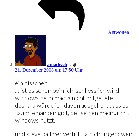
Antworten
amade.ch
sagt:
21. Dezember 2008 um 17:50 Uhr
ein bisschen…
… ist es schon peinlich. schliesslich wird
windows beim mac ja nicht mitgeliefert.
deshalb würde ich davon ausgehen, dass es
kaum jemanden gibt, der seinen mac
nur
mit
windows nutzt.
und steve ballmer vertritt ja nicht irgendwen,