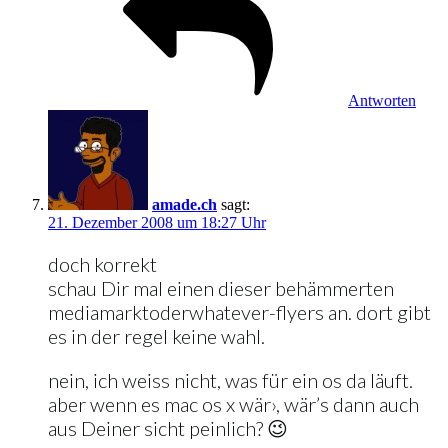
Antworten
amade.ch
sagt:
21. Dezember 2008 um 18:27 Uhr
doch korrekt
schau Dir mal einen dieser behämmerten
mediamarktoderwhatever-flyers an. dort gibt
es in der regel keine wahl.
nein, ich weiss nicht, was für ein os da läuft.
aber wenn es mac os x wär›, wär’s dann auch
aus Deiner sicht peinlich? 😉