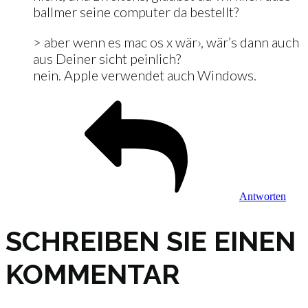
ballmer seine computer da bestellt?
> aber wenn es mac os x wär›, wär’s dann auch
aus Deiner sicht peinlich?
nein. Apple verwendet auch Windows.
Antworten
SCHREIBEN SIE EINEN
KOMMENTAR