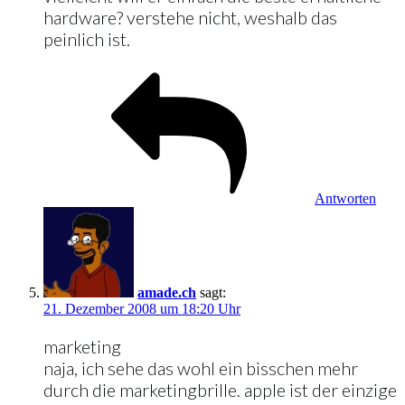
hardware? verstehe nicht, weshalb das
peinlich ist.
Antworten
amade.ch
sagt:
21. Dezember 2008 um 18:20 Uhr
marketing
naja, ich sehe das wohl ein bisschen mehr
durch die marketingbrille. apple ist der einzige