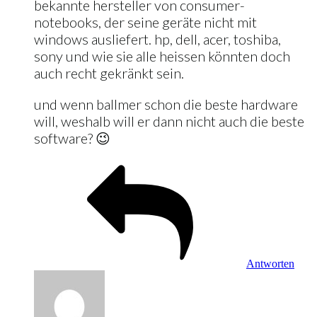
bekannte hersteller von consumer-
notebooks, der seine geräte nicht mit
windows ausliefert. hp, dell, acer, toshiba,
sony und wie sie alle heissen könnten doch
auch recht gekränkt sein.
und wenn ballmer schon die beste hardware
will, weshalb will er dann nicht auch die beste
software? 😉
Antworten