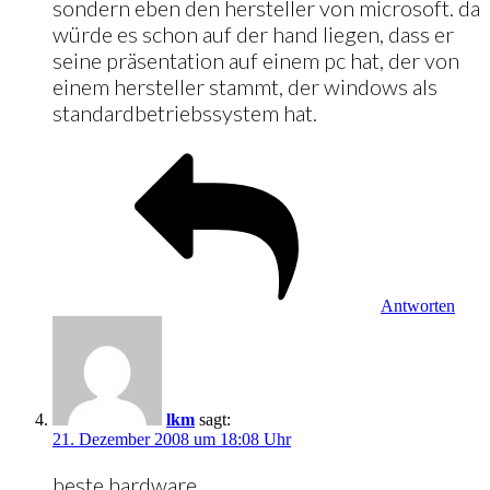
sondern eben den hersteller von microsoft. da
würde es schon auf der hand liegen, dass er
seine präsentation auf einem pc hat, der von
einem hersteller stammt, der windows als
standardbetriebssystem hat.
Antworten
lkm
sagt:
21. Dezember 2008 um 18:08 Uhr
beste hardware