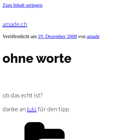
Zum Inhalt springen
amade.ch
Veröffentlicht am
19. Dezember 2008
von
amade
ohne worte
ob das echt ist?
danke an
luki
für den tipp