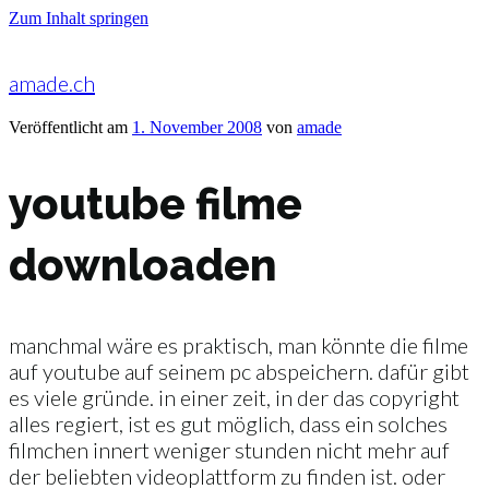
Zum Inhalt springen
amade.ch
Veröffentlicht am
1. November 2008
von
amade
youtube filme
downloaden
manchmal wäre es praktisch, man könnte die filme
auf youtube auf seinem pc abspeichern. dafür gibt
es viele gründe. in einer zeit, in der das copyright
alles regiert, ist es gut möglich, dass ein solches
filmchen innert weniger stunden nicht mehr auf
der beliebten videoplattform zu finden ist. oder