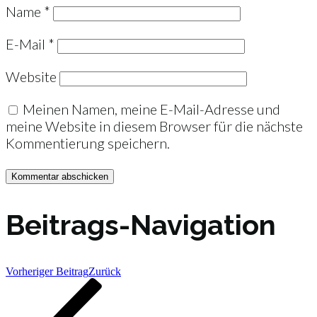
Name
*
E-Mail
*
Website
Meinen Namen, meine E-Mail-Adresse und
meine Website in diesem Browser für die nächste
Kommentierung speichern.
Beitrags-Navigation
Vorheriger Beitrag
Zurück