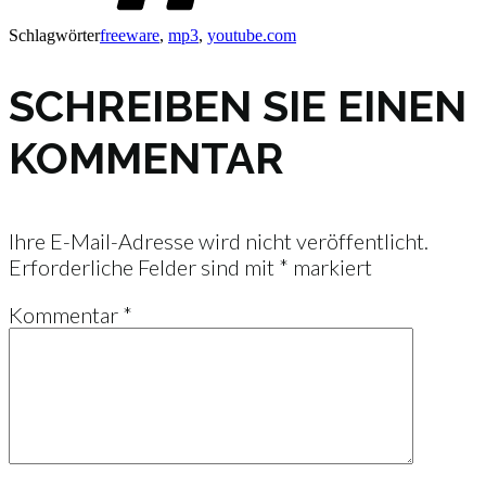
Schlagwörter
freeware
,
mp3
,
youtube.com
SCHREIBEN SIE EINEN
KOMMENTAR
Ihre E-Mail-Adresse wird nicht veröffentlicht.
Erforderliche Felder sind mit
*
markiert
Kommentar
*