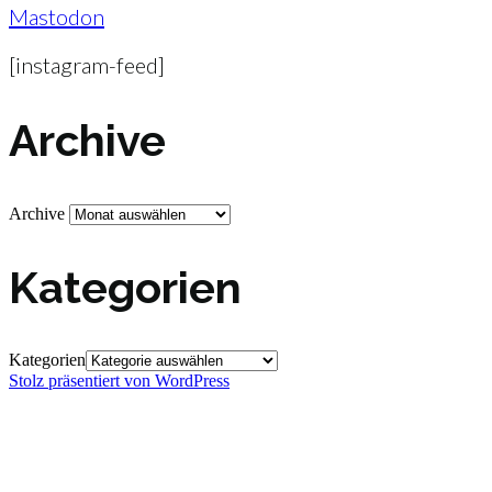
Mastodon
[instagram-feed]
Archive
Archive
Kategorien
Kategorien
Stolz präsentiert von WordPress