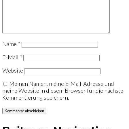
Name
*
E-Mail
*
Website
Meinen Namen, meine E-Mail-Adresse und
meine Website in diesem Browser für die nächste
Kommentierung speichern.