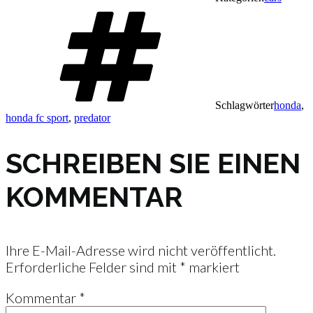
Schlagwörter
honda
,
honda fc sport
,
predator
SCHREIBEN SIE EINEN
KOMMENTAR
Ihre E-Mail-Adresse wird nicht veröffentlicht.
Erforderliche Felder sind mit
*
markiert
Kommentar
*