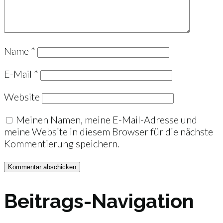
Name
*
E-Mail
*
Website
Meinen Namen, meine E-Mail-Adresse und
meine Website in diesem Browser für die nächste
Kommentierung speichern.
Beitrags-Navigation