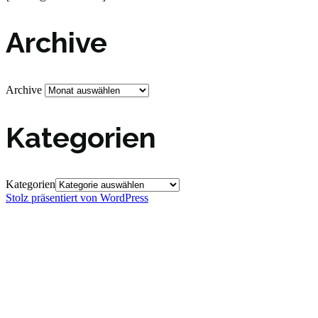
Archive
Archive
Kategorien
Kategorien
Stolz präsentiert von WordPress