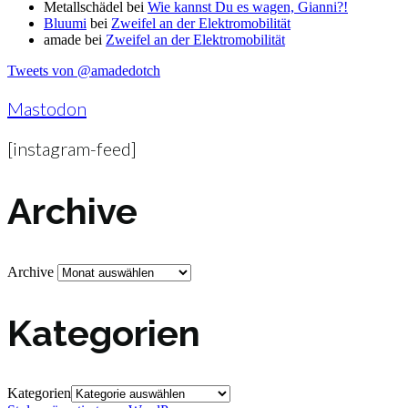
Metallschädel
bei
Wie kannst Du es wagen, Gianni?!
Bluumi
bei
Zweifel an der Elektromobilität
amade
bei
Zweifel an der Elektromobilität
Tweets von @amadedotch
Mastodon
[instagram-feed]
Archive
Archive
Kategorien
Kategorien