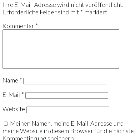
Ihre E-Mail-Adresse wird nicht veröffentlicht.
Erforderliche Felder sind mit
*
markiert
Kommentar
*
Name
*
E-Mail
*
Website
Meinen Namen, meine E-Mail-Adresse und
meine Website in diesem Browser für die nächste
Kommentierung speichern.