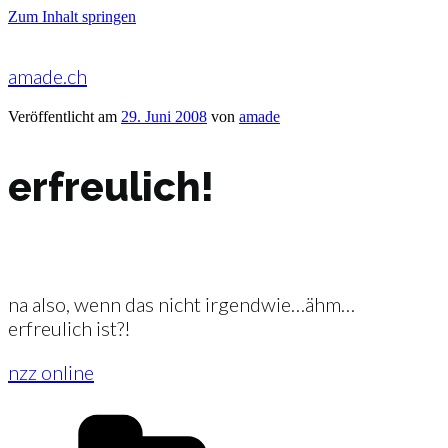
Zum Inhalt springen
amade.ch
Veröffentlicht am
29. Juni 2008
von
amade
erfreulich!
na also, wenn das nicht irgendwie…ähm…
erfreulich ist?!
nzz online