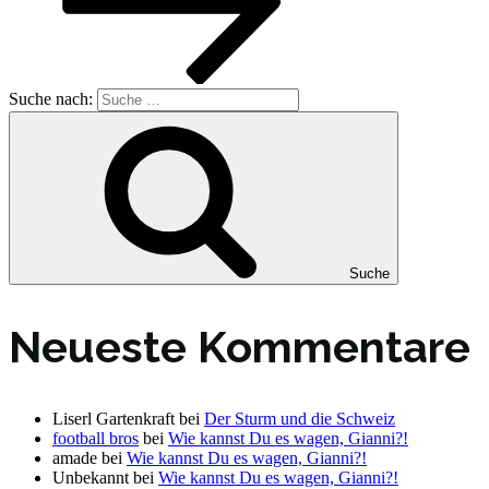
Suche nach:
Suche
Neueste Kommentare
Liserl Gartenkraft
bei
Der Sturm und die Schweiz
football bros
bei
Wie kannst Du es wagen, Gianni?!
amade
bei
Wie kannst Du es wagen, Gianni?!
Unbekannt
bei
Wie kannst Du es wagen, Gianni?!