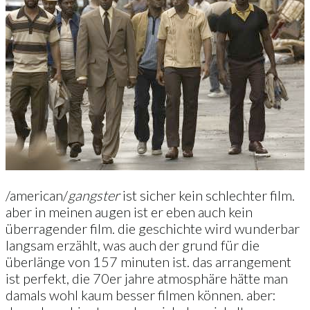
/american/
gangster
ist sicher kein schlechter film.
aber in meinen augen ist er eben auch kein
überragender film. die geschichte wird wunderbar
langsam erzählt, was auch der grund für die
überlänge von 157 minuten ist. das arrangement
ist perfekt, die 70er jahre atmosphäre hätte man
damals wohl kaum besser filmen können. aber: