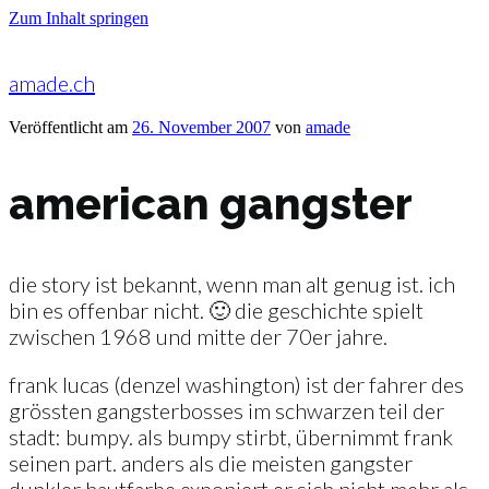
Zum Inhalt springen
amade.ch
Veröffentlicht am
26. November 2007
von
amade
american gangster
die story ist bekannt, wenn man alt genug ist. ich
bin es offenbar nicht. 🙂 die geschichte spielt
zwischen 1968 und mitte der 70er jahre.
frank lucas (denzel washington) ist der fahrer des
grössten gangsterbosses im schwarzen teil der
stadt: bumpy. als bumpy stirbt, übernimmt frank
seinen part. anders als die meisten gangster