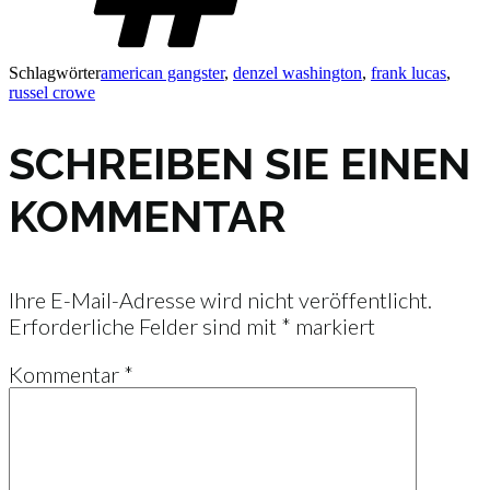
Schlagwörter
american gangster
,
denzel washington
,
frank lucas
,
russel crowe
SCHREIBEN SIE EINEN
KOMMENTAR
Ihre E-Mail-Adresse wird nicht veröffentlicht.
Erforderliche Felder sind mit
*
markiert
Kommentar
*