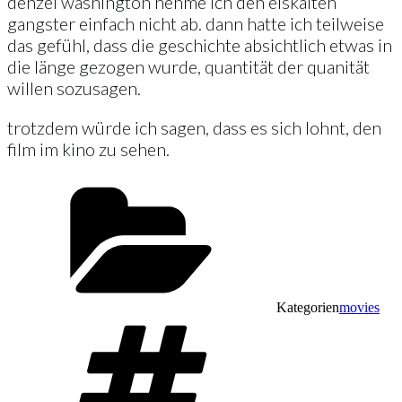
denzel washington nehme ich den eiskalten
gangster einfach nicht ab. dann hatte ich teilweise
das gefühl, dass die geschichte absichtlich etwas in
die länge gezogen wurde, quantität der quanität
willen sozusagen.
trotzdem würde ich sagen, dass es sich lohnt, den
film im kino zu sehen.
Kategorien
movies