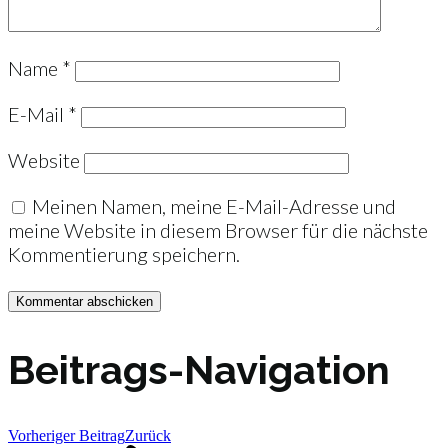
Name
*
E-Mail
*
Website
Meinen Namen, meine E-Mail-Adresse und
meine Website in diesem Browser für die nächste
Kommentierung speichern.
Beitrags-Navigation
Vorheriger Beitrag
Zurück