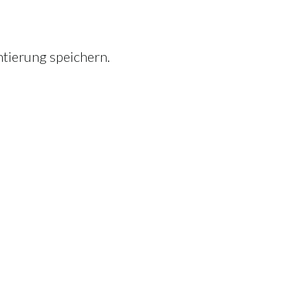
tierung speichern.