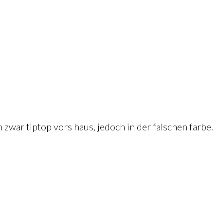
n zwar tiptop vors haus, jedoch in der falschen farbe.