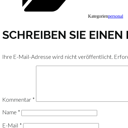
Kategorien
personal
SCHREIBEN SIE EINE
Ihre E-Mail-Adresse wird nicht veröffentlicht.
Erfor
Kommentar
*
Name
*
E-Mail
*