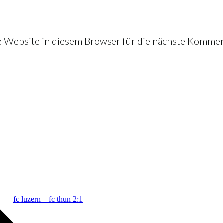
Website in diesem Browser für die nächste Kommen
fc luzern – fc thun 2:1