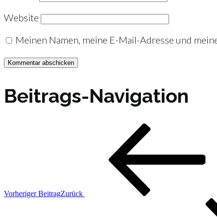
Website
Meinen Namen, meine E-Mail-Adresse und meine 
Beitrags-Navigation
Vorheriger Beitrag
Zurück