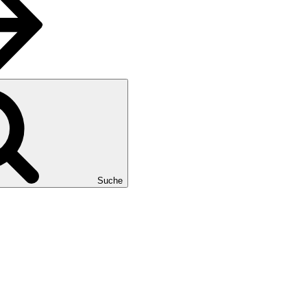
Suche