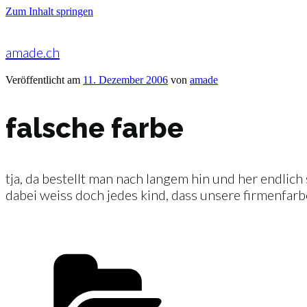
Zum Inhalt springen
amade.ch
Veröffentlicht am
11. Dezember 2006
von
amade
falsche farbe
tja, da bestellt man nach langem hin und her endlich 
dabei weiss doch jedes kind, dass unsere firmenfarb