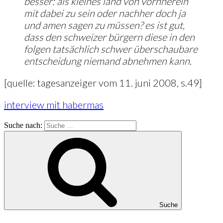
besser: als kleines land von vornherein
mit dabei zu sein oder nachher doch ja
und amen sagen zu müssen? es ist gut,
dass den schweizer bürgern diese in den
folgen tatsächlich schwer überschaubare
entscheidung niemand abnehmen kann.
[quelle: tagesanzeiger vom 11. juni 2008, s.49]
interview mit habermas
Suche nach:
Suche