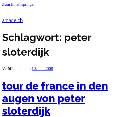
Zum Inhalt springen
amade.ch
Schlagwort:
peter
sloterdijk
Veröffentlicht am
10. Juli 2008
tour de france in den
augen von peter
sloterdijk