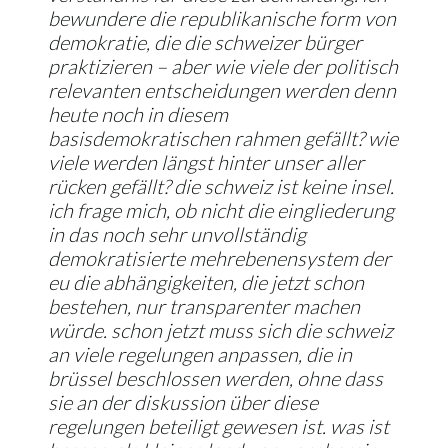
bewundere die republikanische form von
demokratie, die die schweizer bürger
praktizieren – aber wie viele der politisch
relevanten entscheidungen werden denn
heute noch in diesem
basisdemokratischen rahmen gefällt? wie
viele werden längst hinter unser aller
rücken gefällt? die schweiz ist keine insel.
ich frage mich, ob nicht die eingliederung
in das noch sehr unvollständig
demokratisierte mehrebenensystem der
eu die abhängigkeiten, die jetzt schon
bestehen, nur transparenter machen
würde. schon jetzt muss sich die schweiz
an viele regelungen anpassen, die in
brüssel beschlossen werden, ohne dass
sie an der diskussion über diese
regelungen beteiligt gewesen ist. was ist