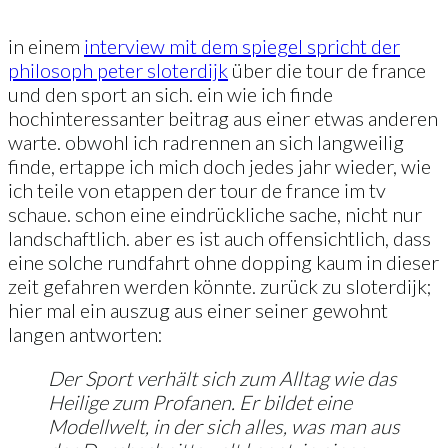
in einem
interview mit dem spiegel spricht der
philosoph peter sloterdijk
über die tour de france
und den sport an sich. ein wie ich finde
hochinteressanter beitrag aus einer etwas anderen
warte. obwohl ich radrennen an sich langweilig
finde, ertappe ich mich doch jedes jahr wieder, wie
ich teile von etappen der tour de france im tv
schaue. schon eine eindrückliche sache, nicht nur
landschaftlich. aber es ist auch offensichtlich, dass
eine solche rundfahrt ohne dopping kaum in dieser
zeit gefahren werden könnte. zurück zu sloterdijk;
hier mal ein auszug aus einer seiner gewohnt
langen antworten:
Der Sport verhält sich zum Alltag wie das
Heilige zum Profanen. Er bildet eine
Modellwelt, in der sich alles, was man aus