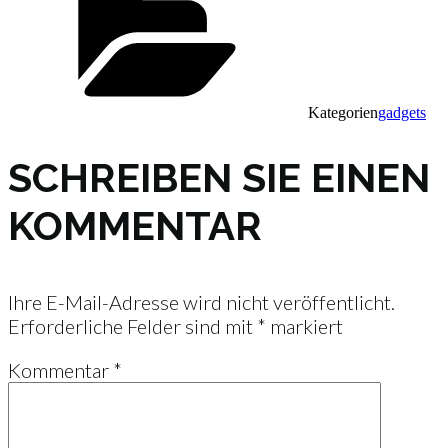
Kategorien
gadgets
SCHREIBEN SIE EINEN
KOMMENTAR
Ihre E-Mail-Adresse wird nicht veröffentlicht.
Erforderliche Felder sind mit
*
markiert
Kommentar
*