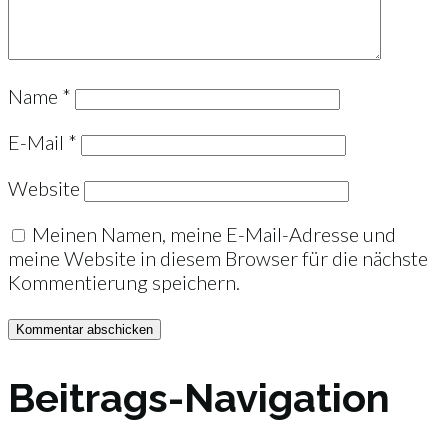
Name
*
E-Mail
*
Website
Meinen Namen, meine E-Mail-Adresse und
meine Website in diesem Browser für die nächste
Kommentierung speichern.
Beitrags-Navigation