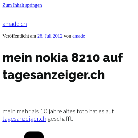
Zum Inhalt springen
amade.ch
Veröffentlicht am
26. Juli 2012
von
amade
mein nokia 8210 auf
tagesanzeiger.ch
mein mehr als 10 jahre altes foto hat es auf
tagesanzeiger.ch
geschafft.