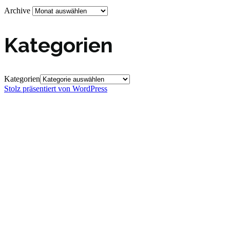
Archive
Kategorien
Kategorien
Stolz präsentiert von WordPress