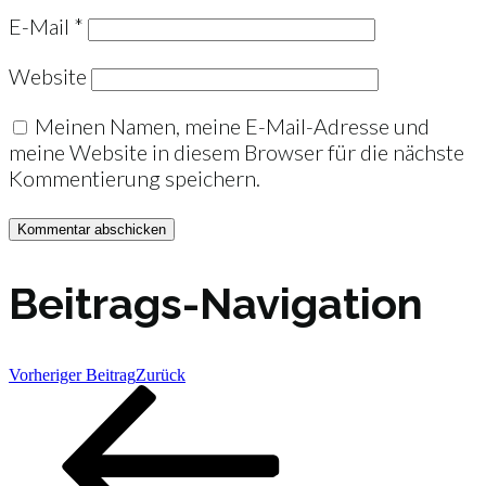
E-Mail
*
Website
Meinen Namen, meine E-Mail-Adresse und
meine Website in diesem Browser für die nächste
Kommentierung speichern.
Beitrags-Navigation
Vorheriger Beitrag
Zurück