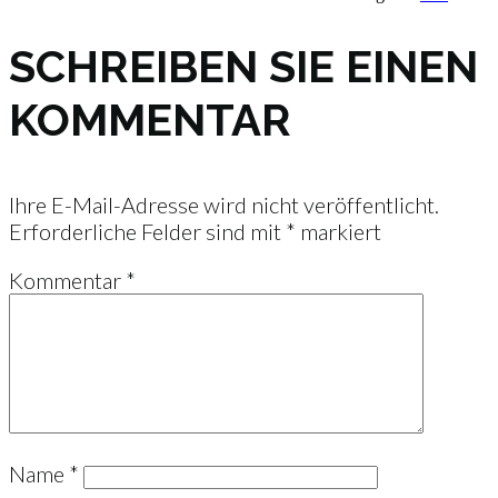
SCHREIBEN SIE EINEN
KOMMENTAR
Ihre E-Mail-Adresse wird nicht veröffentlicht.
Erforderliche Felder sind mit
*
markiert
Kommentar
*
Name
*