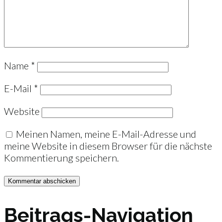
Name
*
E-Mail
*
Website
Meinen Namen, meine E-Mail-Adresse und
meine Website in diesem Browser für die nächste
Kommentierung speichern.
Beitrags-Navigation