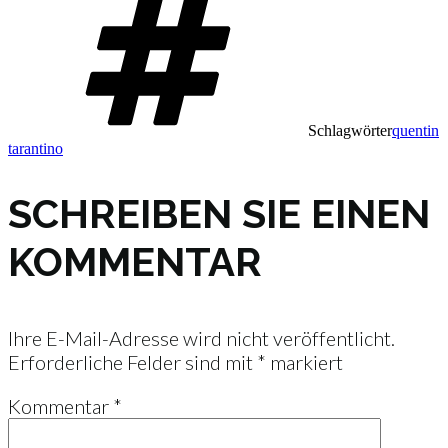
Schlagwörter
quentin
tarantino
SCHREIBEN SIE EINEN
KOMMENTAR
Ihre E-Mail-Adresse wird nicht veröffentlicht.
Erforderliche Felder sind mit
*
markiert
Kommentar
*