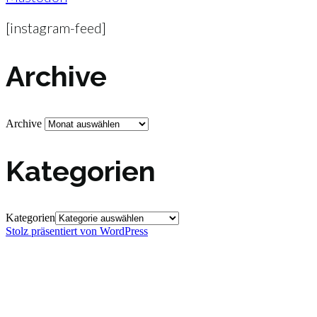
[instagram-feed]
Archive
Archive
Kategorien
Kategorien
Stolz präsentiert von WordPress