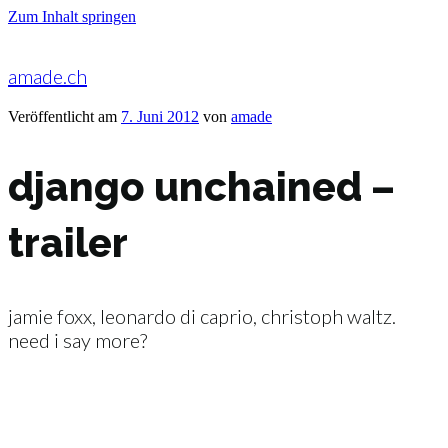
Zum Inhalt springen
amade.ch
Veröffentlicht am
7. Juni 2012
von
amade
django unchained –
trailer
jamie foxx, leonardo di caprio, christoph waltz.
need i say more?