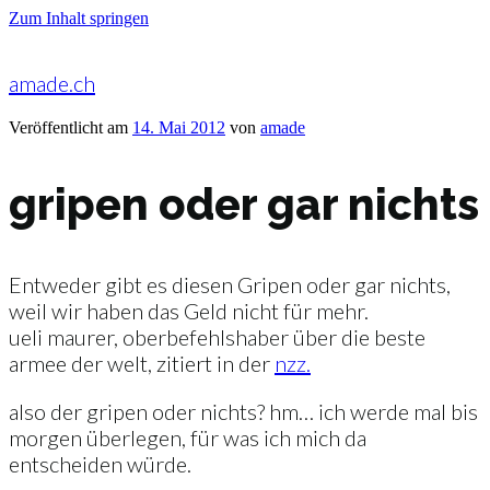
Zum Inhalt springen
amade.ch
Veröffentlicht am
14. Mai 2012
von
amade
gripen oder gar nichts
Entweder gibt es diesen Gripen oder gar nichts,
weil wir haben das Geld nicht für mehr.
ueli maurer, oberbefehlshaber über die beste
armee der welt, zitiert in der
nzz.
also der gripen oder nichts? hm… ich werde mal bis
morgen überlegen, für was ich mich da
entscheiden würde.