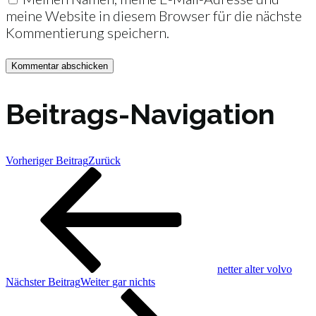
meine Website in diesem Browser für die nächste
Kommentierung speichern.
Beitrags-Navigation
Vorheriger Beitrag
Zurück
netter alter volvo
Nächster Beitrag
Weiter
gar nichts