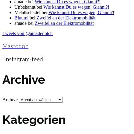
amade
bei
Wie kannst Du es wagen, Gianni?!
Unbekannt
bei
Wie kannst Du es wagen, Gianni?!
Metallschädel
bei
Wie kannst Du es wagen, Gianni?!
Bluumi
bei
Zweifel an der Elektromobilität
amade
bei
Zweifel an der Elektromobilität
Tweets von @amadedotch
Mastodon
[instagram-feed]
Archive
Archive
Kategorien