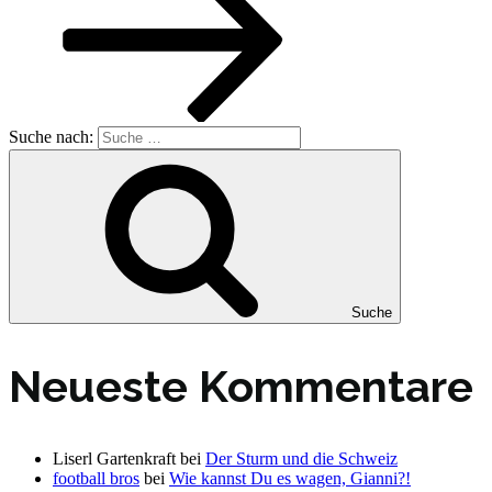
Suche nach:
Suche
Neueste Kommentare
Liserl Gartenkraft
bei
Der Sturm und die Schweiz
football bros
bei
Wie kannst Du es wagen, Gianni?!