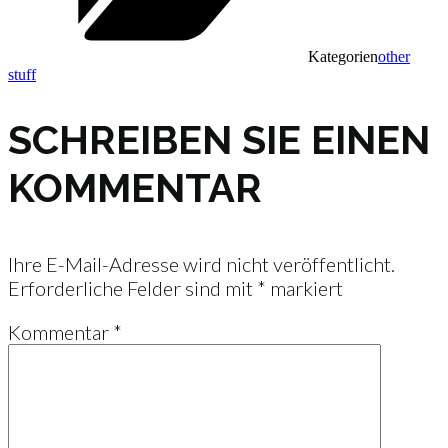
Kategorien
other
stuff
SCHREIBEN SIE EINEN
KOMMENTAR
Ihre E-Mail-Adresse wird nicht veröffentlicht.
Erforderliche Felder sind mit
*
markiert
Kommentar
*