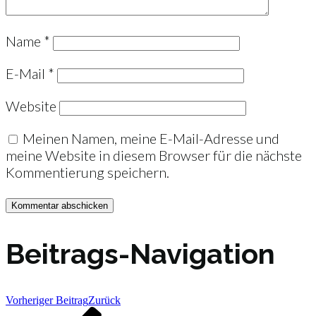
Name
*
E-Mail
*
Website
Meinen Namen, meine E-Mail-Adresse und
meine Website in diesem Browser für die nächste
Kommentierung speichern.
Beitrags-Navigation
Vorheriger Beitrag
Zurück