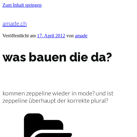
Zum Inhalt springen
amade.ch
Veröffentlicht am
17. April 2012
von
amade
was bauen die da?
kommen zeppeline wieder in mode? und ist
zeppeline überhaupt der korrekte plural?