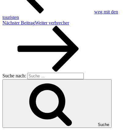
weg mit den
touristen
Nächster Beitrag
Weiter
verbrecher
Suche nach:
Suche