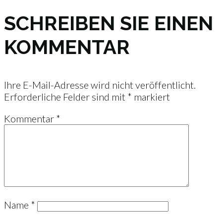
SCHREIBEN SIE EINEN
KOMMENTAR
Ihre E-Mail-Adresse wird nicht veröffentlicht.
Erforderliche Felder sind mit
*
markiert
Kommentar
*
Name
*