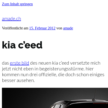
Zum Inhalt springen
amade.ch
Veröffentlicht am
15. Februar 2012
von
amade
kia c’eed
das
erste bild
des neuen kia c’eed versetzte mich
jetzt nicht eben in begeisterungsstürme. hier
kommen nun drei offizielle, die doch schon einiges
besser ausehen.