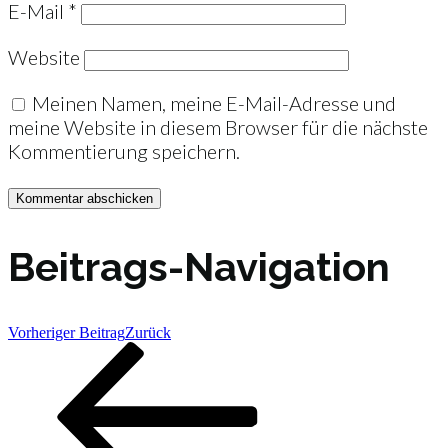
E-Mail
*
Website
Meinen Namen, meine E-Mail-Adresse und
meine Website in diesem Browser für die nächste
Kommentierung speichern.
Beitrags-Navigation
Vorheriger Beitrag
Zurück