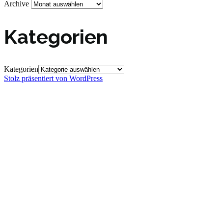
Archive
Kategorien
Kategorien
Stolz präsentiert von WordPress