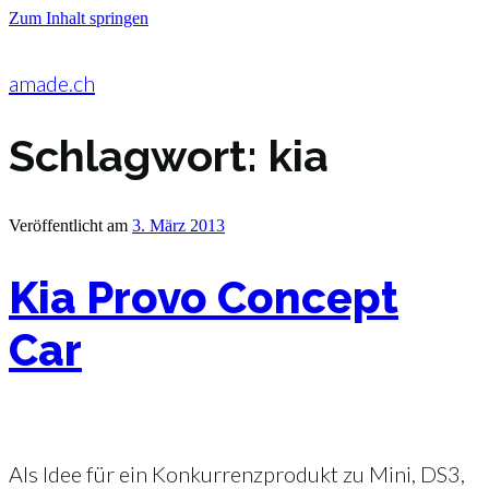
Zum Inhalt springen
amade.ch
Schlagwort:
kia
Veröffentlicht am
3. März 2013
Kia Provo Concept
Car
Als Idee für ein Konkurrenzprodukt zu Mini, DS3,