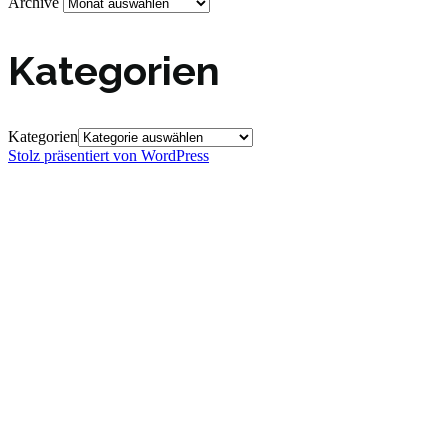
Archive
Kategorien
Kategorien
Stolz präsentiert von WordPress