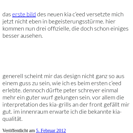
das
erste bild
des neuen kia c’eed versetzte mich
jetzt nicht eben in begeisterungsstürme. hier
kommen nun drei offizielle, die doch schon einiges
besser ausehen.
generell scheint mir das design nicht ganz so aus
einem guss zu sein, wie ich es beim ersten c’eed
erlebte. dennoch dürfte peter schreyer einmal
mehr ein guter wurf gelungen sein. vor allem die
interpretation des kia-grills an der front gefällt mir
gut. im innenraum erwarte ich die bekannte kia-
qualität.
Veröffentlicht am
5. Februar 2012