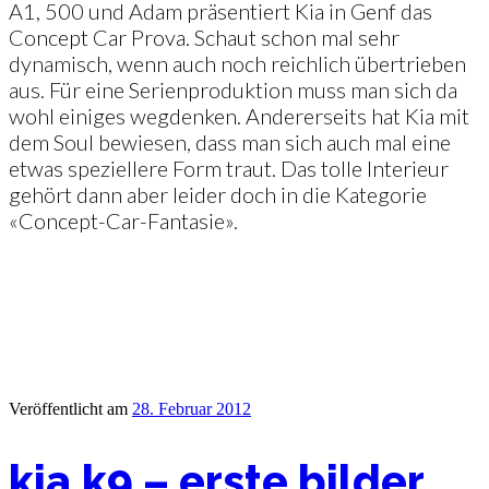
A1, 500 und Adam präsentiert Kia in Genf das
Concept Car Prova. Schaut schon mal sehr
dynamisch, wenn auch noch reichlich übertrieben
aus. Für eine Serienproduktion muss man sich da
wohl einiges wegdenken. Andererseits hat Kia mit
dem Soul bewiesen, dass man sich auch mal eine
etwas speziellere Form traut. Das tolle Interieur
gehört dann aber leider doch in die Kategorie
«Concept-Car-Fantasie».
Veröffentlicht am
28. Februar 2012
kia k9 – erste bilder