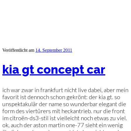
Veröffentlicht am
14. September 2011
kia gt concept car
ich war zwar in frankfurt nicht live dabei, aber mein
favorit ist dennoch schon gekrönt: der kia gt. so
unspektakulär der name so wunderbar elegant die
form des viertürers mit heckantrieb. nur die front
im citroën-ds3-stil ist vielleicht noch etwas zu viel.
ok, auch der aston martin one-77 sieht ein wenig