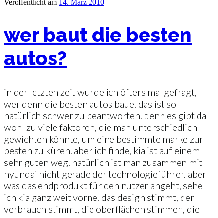
Veröffentlicht am
14. März 2010
wer baut die besten
autos?
in der letzten zeit wurde ich öfters mal gefragt,
wer denn die besten autos baue. das ist so
natürlich schwer zu beantworten. denn es gibt da
wohl zu viele faktoren, die man unterschiedlich
gewichten könnte, um eine bestimmte marke zur
besten zu küren. aber ich finde, kia ist auf einem
sehr guten weg. natürlich ist man zusammen mit
hyundai nicht gerade der technologieführer. aber
was das endprodukt für den nutzer angeht, sehe
ich kia ganz weit vorne. das design stimmt, der
verbrauch stimmt, die oberflächen stimmen, die