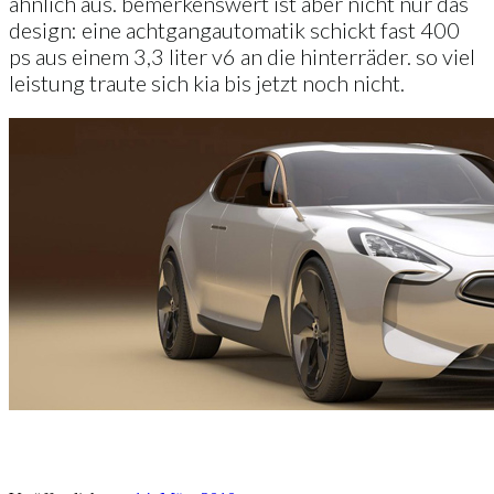
ähnlich aus. bemerkenswert ist aber nicht nur das
design: eine achtgangautomatik schickt fast 400
ps aus einem 3,3 liter v6 an die hinterräder. so viel
leistung traute sich kia bis jetzt noch nicht.