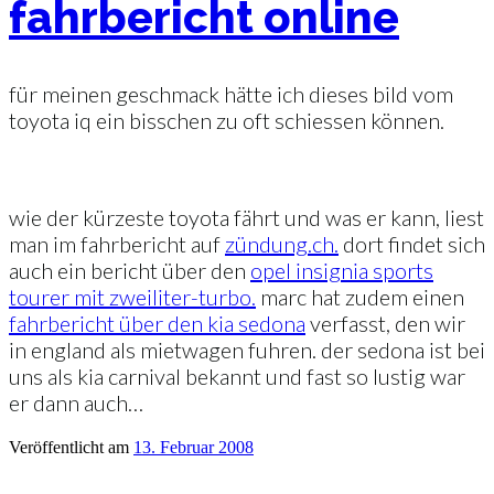
fahrbericht online
für meinen geschmack hätte ich dieses bild vom
toyota iq ein bisschen zu oft schiessen können.
wie der kürzeste toyota fährt und was er kann, liest
man im fahrbericht auf
zündung.ch.
dort findet sich
auch ein bericht über den
opel insignia sports
tourer mit zweiliter-turbo.
marc hat zudem einen
fahrbericht über den kia sedona
verfasst, den wir
in england als mietwagen fuhren. der sedona ist bei
uns als kia carnival bekannt und fast so lustig war
er dann auch…
Veröffentlicht am
13. Februar 2008