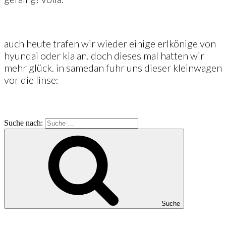
auch heute trafen wir wieder einige erlkönige von
hyundai oder kia an. doch dieses mal hatten wir
mehr glück. in samedan fuhr uns dieser kleinwagen
vor die linse:
Suche nach:
Suche