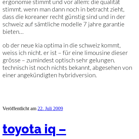
ergonomie stimmt und vor allem: die qualität
stimmt. wenn man dann noch in betracht zieht,
dass die koreaner recht günstig sind und in der
schweiz auf sämtliche modelle 7 jahre garantie
bieten…
ob der neue kia optima in die schweiz kommt,
weiss ich nicht. er ist – für eine limousine dieser
grösse – zumindest optisch sehr gelungen.
technisch ist noch nichts bekannt, abgesehen von
einer angekündigten hybridversion.
Veröffentlicht am
22. Juli 2009
toyota iq –