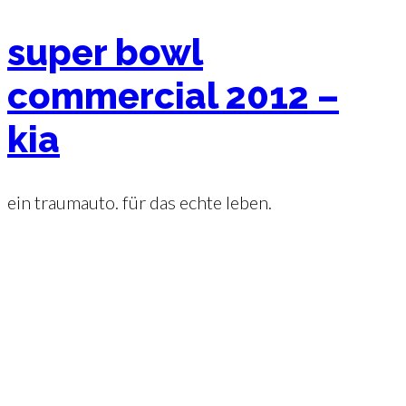
super bowl
commercial 2012 –
kia
ein traumauto. für das echte leben.