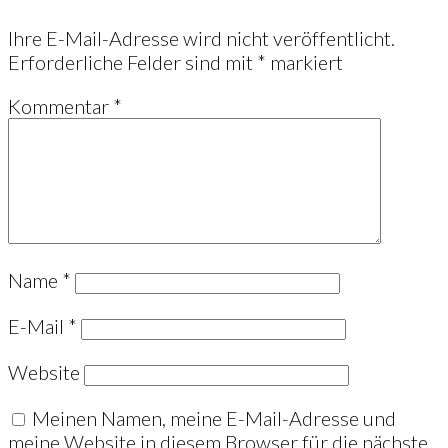
Ihre E-Mail-Adresse wird nicht veröffentlicht.
Erforderliche Felder sind mit
*
markiert
Kommentar
*
Name
*
E-Mail
*
Website
Meinen Namen, meine E-Mail-Adresse und
meine Website in diesem Browser für die nächste