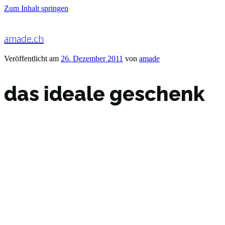
Zum Inhalt springen
amade.ch
Veröffentlicht am
26. Dezember 2011
von
amade
das ideale geschenk