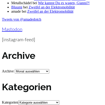
Metallschädel
bei
Wie kannst Du es wagen, Gianni?!
Bluumi
bei
Zweifel an der Elektromobilität
amade
bei
Zweifel an der Elektromobilität
Tweets von @amadedotch
Mastodon
[instagram-feed]
Archive
Archive
Kategorien
Kategorien