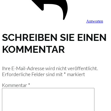
Antworten
SCHREIBEN SIE EINEN
KOMMENTAR
Ihre E-Mail-Adresse wird nicht veröffentlicht.
Erforderliche Felder sind mit
*
markiert
Kommentar
*