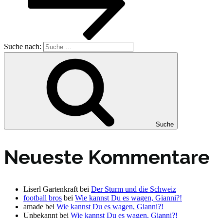
Suche nach:
Suche
Neueste Kommentare
Liserl Gartenkraft
bei
Der Sturm und die Schweiz
football bros
bei
Wie kannst Du es wagen, Gianni?!
amade
bei
Wie kannst Du es wagen, Gianni?!
Unbekannt
bei
Wie kannst Du es wagen, Gianni?!