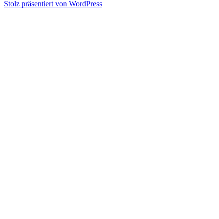
Stolz präsentiert von WordPress