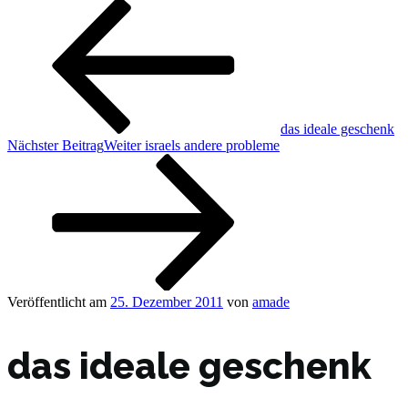
das ideale geschenk
Nächster Beitrag
Weiter
israels andere probleme
Veröffentlicht am
25. Dezember 2011
von
amade
das ideale geschenk