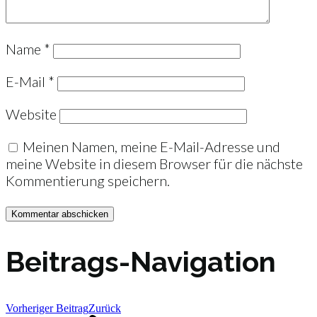
Name
*
E-Mail
*
Website
Meinen Namen, meine E-Mail-Adresse und
meine Website in diesem Browser für die nächste
Kommentierung speichern.
Beitrags-Navigation
Vorheriger Beitrag
Zurück