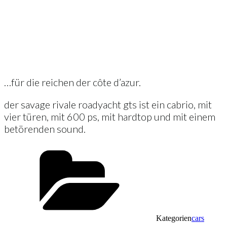
…für die reichen der côte d’azur.
der savage rivale roadyacht gts ist ein cabrio, mit
vier türen, mit 600 ps, mit hardtop und mit einem
betörenden sound.
Kategorien
cars