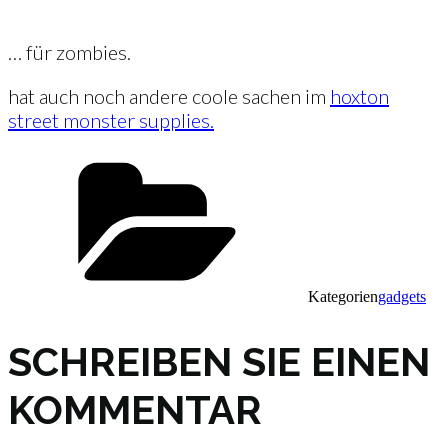
… für zombies.
hat auch noch andere coole sachen im
hoxton
street monster supplies.
Kategorien
gadgets
SCHREIBEN SIE EINEN
KOMMENTAR