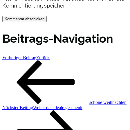
Kommentierung speichern.
Beitrags-Navigation
Vorheriger Beitrag
Zurück
schöne weihnachten
Nächster Beitrag
Weiter
das ideale geschenk