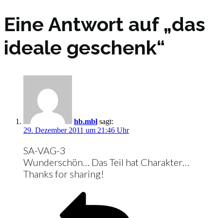
Eine Antwort auf „das
ideale geschenk“
hb.mbl
sagt:
29. Dezember 2011 um 21:46 Uhr
SA-VAG-3
Wunderschön… Das Teil hat Charakter…
Thanks for sharing!