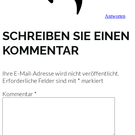
Antworten
SCHREIBEN SIE EINEN
KOMMENTAR
Ihre E-Mail-Adresse wird nicht veröffentlicht.
Erforderliche Felder sind mit
*
markiert
Kommentar
*