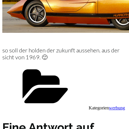
so soll der holden der zukunft aussehen. aus der
sicht von 1969. 🙂
Kategorien
werbung
Eine Antwort auf