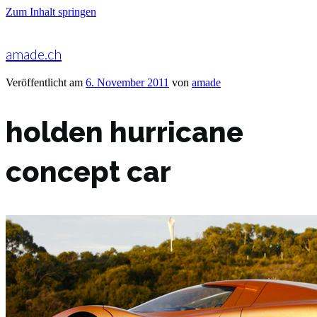
Zum Inhalt springen
amade.ch
Veröffentlicht am
6. November 2011
von
amade
holden hurricane
concept car