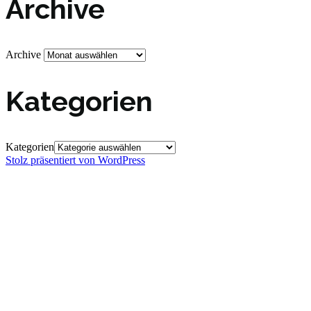
Archive
Archive
Kategorien
Kategorien
Stolz präsentiert von WordPress