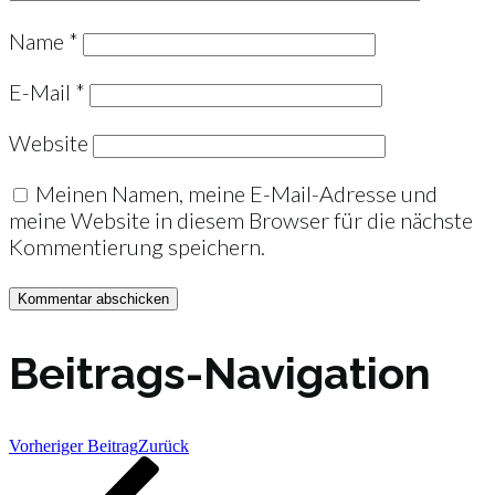
Name
*
E-Mail
*
Website
Meinen Namen, meine E-Mail-Adresse und
meine Website in diesem Browser für die nächste
Kommentierung speichern.
Beitrags-Navigation
Vorheriger Beitrag
Zurück