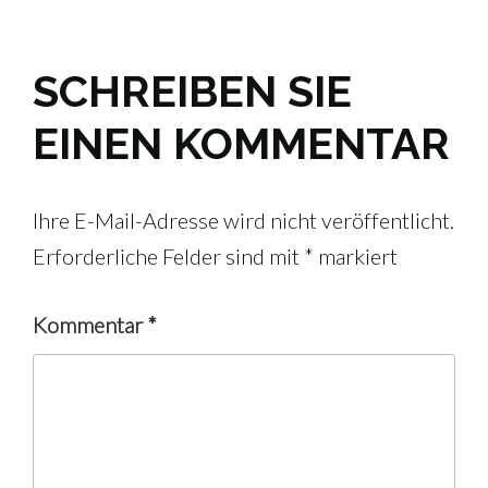
SCHREIBEN SIE
EINEN KOMMENTAR
Ihre E-Mail-Adresse wird nicht veröffentlicht.
Erforderliche Felder sind mit
*
markiert
Kommentar
*