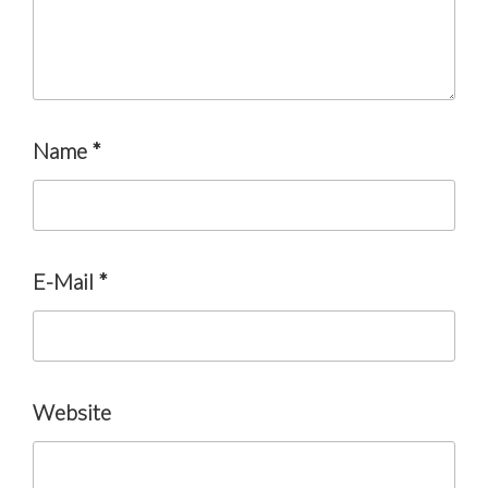
Name
*
E-Mail
*
Website