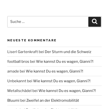
Suche
Suche
nach:
NEUESTE KOMMENTARE
Liserl Gartenkraft
bei
Der Sturm und die Schweiz
football bros
bei
Wie kannst Du es wagen, Gianni?!
amade
bei
Wie kannst Du es wagen, Gianni?!
Unbekannt
bei
Wie kannst Du es wagen, Gianni?!
Metallschädel
bei
Wie kannst Du es wagen, Gianni?!
Bluumi
bei
Zweifel an der Elektromobilität