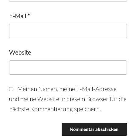
E-Mail
*
Website
Meinen Namen, meine E-Mail-Adresse
und meine Website in diesem Browser für die
nächste Kommentierung speichern.