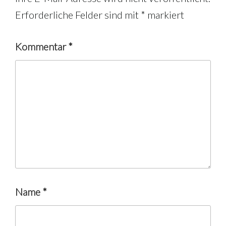
Erforderliche Felder sind mit
*
markiert
Kommentar
*
Name
*