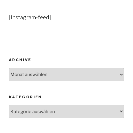
[instagram-feed]
ARCHIVE
Archive
KATEGORIEN
Kategorien