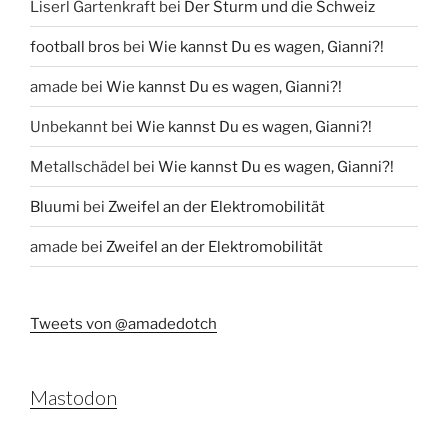
Liserl Gartenkraft
bei
Der Sturm und die Schweiz
football bros
bei
Wie kannst Du es wagen, Gianni?!
amade
bei
Wie kannst Du es wagen, Gianni?!
Unbekannt
bei
Wie kannst Du es wagen, Gianni?!
Metallschädel
bei
Wie kannst Du es wagen, Gianni?!
Bluumi
bei
Zweifel an der Elektromobilität
amade
bei
Zweifel an der Elektromobilität
Tweets von @amadedotch
Mastodon