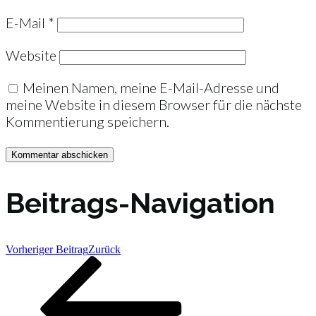
E-Mail
*
Website
Meinen Namen, meine E-Mail-Adresse und
meine Website in diesem Browser für die nächste
Kommentierung speichern.
Beitrags-Navigation
Vorheriger Beitrag
Zurück