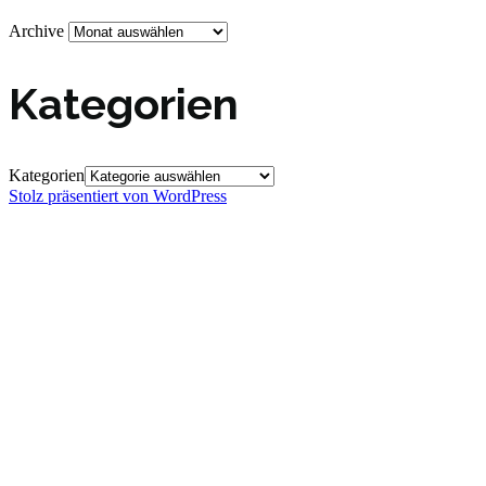
Archive
Kategorien
Kategorien
Stolz präsentiert von WordPress