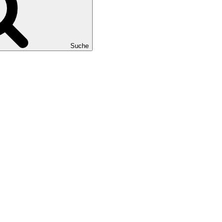
Suche