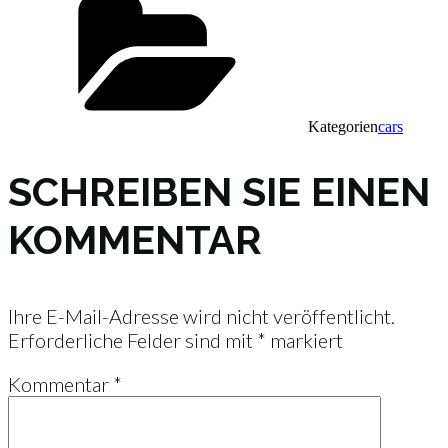
Kategorien
cars
SCHREIBEN SIE EINEN
KOMMENTAR
Ihre E-Mail-Adresse wird nicht veröffentlicht.
Erforderliche Felder sind mit
*
markiert
Kommentar
*