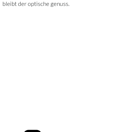
bleibt der optische genuss.