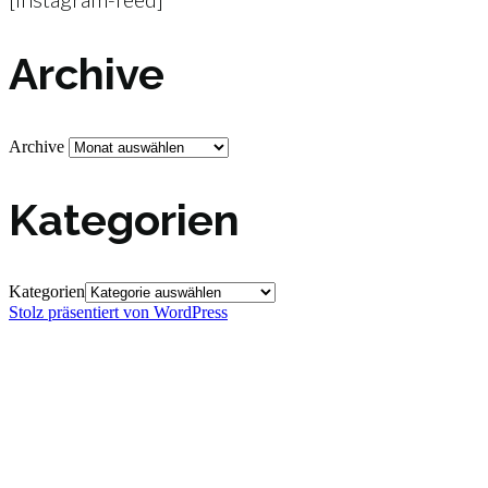
Archive
Archive
Kategorien
Kategorien
Stolz präsentiert von WordPress