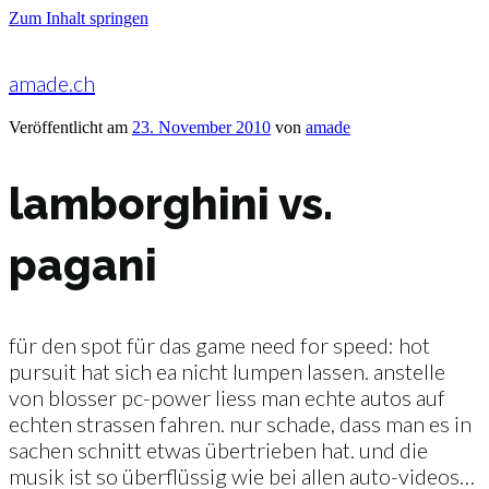
Zum Inhalt springen
amade.ch
Veröffentlicht am
23. November 2010
von
amade
lamborghini vs.
pagani
für den spot für das game need for speed: hot
pursuit hat sich ea nicht lumpen lassen. anstelle
von blosser pc-power liess man echte autos auf
echten strassen fahren. nur schade, dass man es in
sachen schnitt etwas übertrieben hat. und die
musik ist so überflüssig wie bei allen auto-videos…