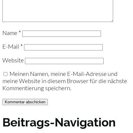
Name
*
E-Mail
*
Website
Meinen Namen, meine E-Mail-Adresse und
meine Website in diesem Browser für die nächste
Kommentierung speichern.
Beitrags-Navigation