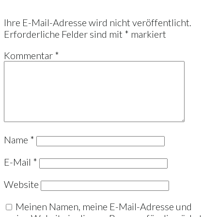
Ihre E-Mail-Adresse wird nicht veröffentlicht.
Erforderliche Felder sind mit
*
markiert
Kommentar
*
Name
*
E-Mail
*
Website
Meinen Namen, meine E-Mail-Adresse und