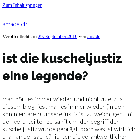
Zum Inhalt springen
amade.ch
Veröffentlicht am
29. September 2010
von
amade
ist die kuscheljustiz
eine legende?
man hört es immer wieder, und nicht zuletzt auf
diesem blog liest man es immer wieder (in den
kommentaren). unsere justiz ist zu weich, geht mit
den verurteilten zu sanft um. der begriff der
kuscheljustiz wurde geprägt. doch was ist wirklich
dran an der sache? richten die verantwortlichen