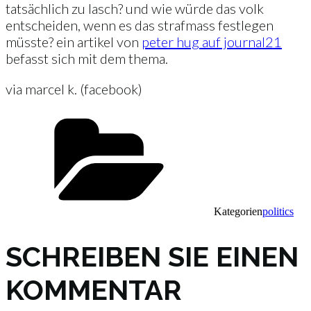
tatsächlich zu lasch? und wie würde das volk
entscheiden, wenn es das strafmass festlegen
müsste? ein artikel von
peter hug auf journal21
befasst sich mit dem thema.
via marcel k. (facebook)
Kategorien
politics
SCHREIBEN SIE EINEN
KOMMENTAR