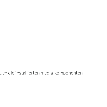
 auch die installierten media-komponenten