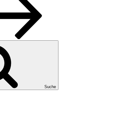
Suche