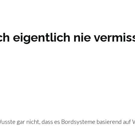
ch eigentlich nie vermis
sste gar nicht, dass es Bordsysteme basierend auf 