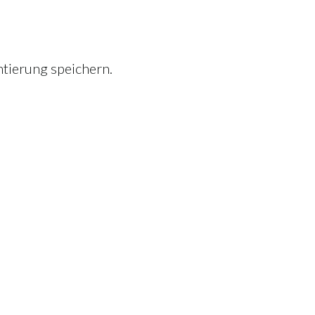
tierung speichern.