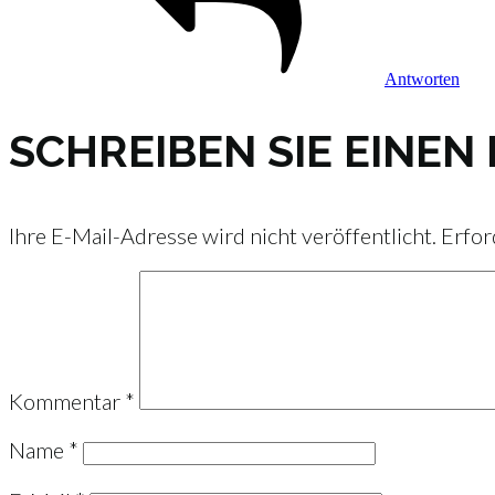
Antworten
SCHREIBEN SIE EINE
Ihre E-Mail-Adresse wird nicht veröffentlicht.
Erfor
Kommentar
*
Name
*