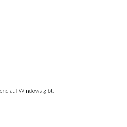
rend auf Windows gibt.