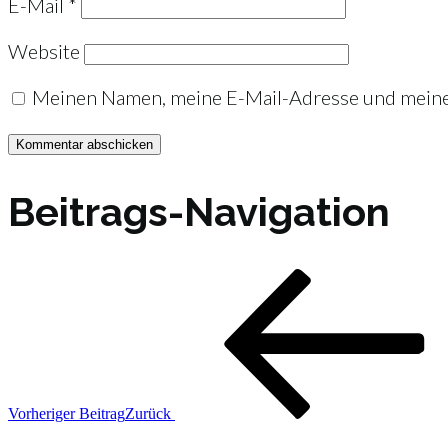
E-Mail
*
Website
Meinen Namen, meine E-Mail-Adresse und meine 
Beitrags-Navigation
Vorheriger Beitrag
Zurück