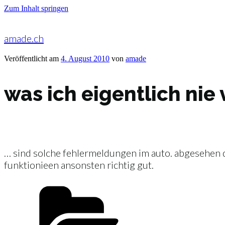
Zum Inhalt springen
amade.ch
Veröffentlicht am
4. August 2010
von
amade
was ich eigentlich nie
… sind solche fehlermeldungen im auto. abgesehen da
funktionieen ansonsten richtig gut.