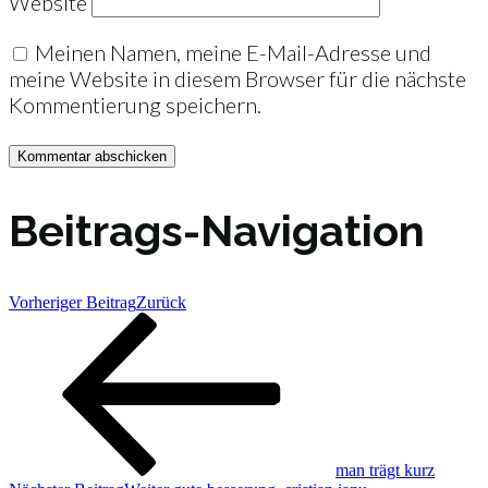
Website
Meinen Namen, meine E-Mail-Adresse und
meine Website in diesem Browser für die nächste
Kommentierung speichern.
Beitrags-Navigation
Vorheriger Beitrag
Zurück
man trägt kurz