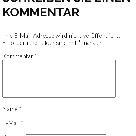
KOMMENTAR
Ihre E-Mail-Adresse wird nicht veröffentlicht.
Erforderliche Felder sind mit
*
markiert
Kommentar
*
Name
*
E-Mail
*