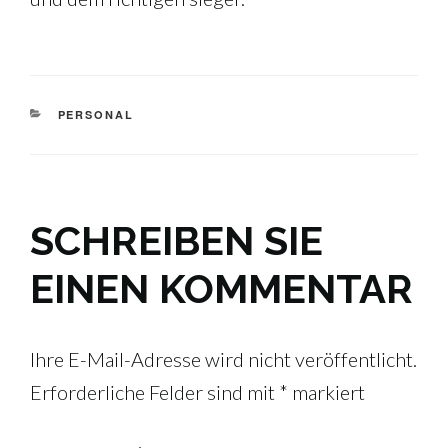
KATEGORIEN
PERSONAL
SCHREIBEN SIE
EINEN KOMMENTAR
Ihre E-Mail-Adresse wird nicht veröffentlicht.
Erforderliche Felder sind mit
*
markiert