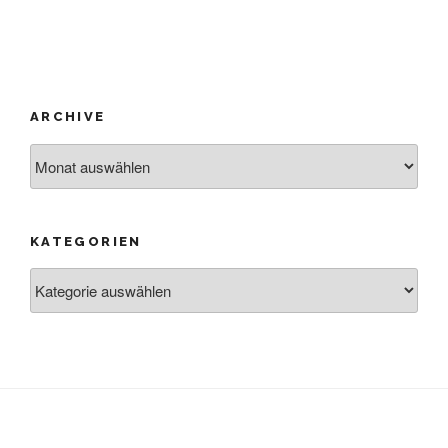
ARCHIVE
Archive
KATEGORIEN
Kategorien