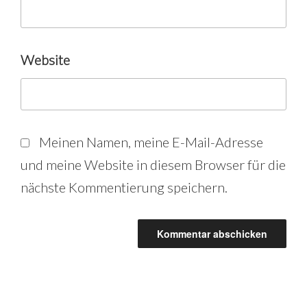
Website
Meinen Namen, meine E-Mail-Adresse
und meine Website in diesem Browser für die
nächste Kommentierung speichern.