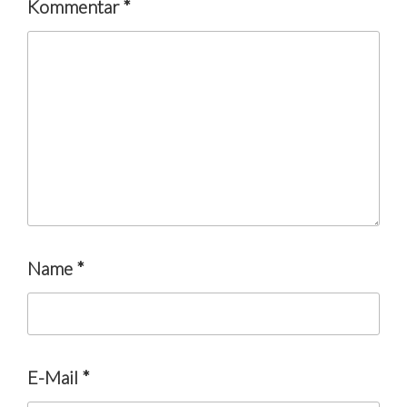
Kommentar
*
Name
*
E-Mail
*