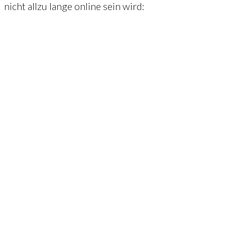
nicht allzu lange online sein wird: