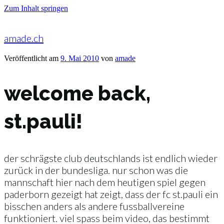
Zum Inhalt springen
amade.ch
Veröffentlicht am
9. Mai 2010
von
amade
welcome back,
st.pauli!
der schrägste club deutschlands ist endlich wieder
zurück in der bundesliga. nur schon was die
mannschaft hier nach dem heutigen spiel gegen
paderborn gezeigt hat zeigt, dass der fc st.pauli ein
bisschen anders als andere fussballvereine
funktioniert. viel spass beim video, das bestimmt