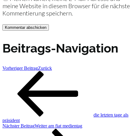
meine Website in diesem Browser für die nächste
Kommentierung speichern.
Beitrags-Navigation
Vorheriger Beitrag
Zurück
die letzten tage als
präsident
Nächster Beitrag
Weiter
am fiat medientag