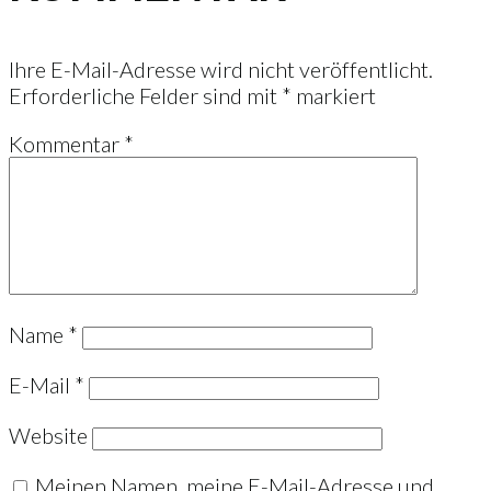
Ihre E-Mail-Adresse wird nicht veröffentlicht.
Erforderliche Felder sind mit
*
markiert
Kommentar
*
Name
*
E-Mail
*
Website
Meinen Namen, meine E-Mail-Adresse und