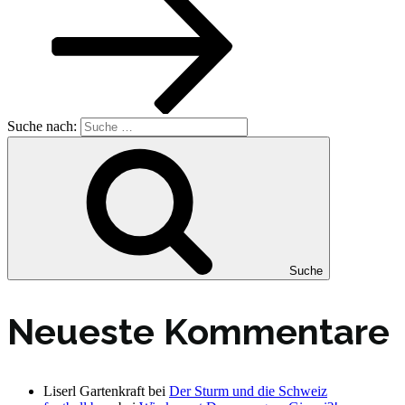
Suche nach:
Suche
Neueste Kommentare
Liserl Gartenkraft
bei
Der Sturm und die Schweiz