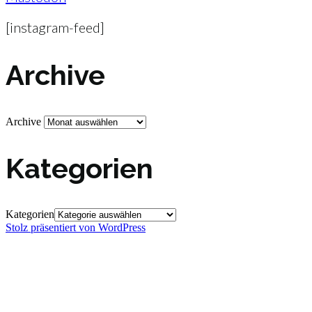
[instagram-feed]
Archive
Archive
Kategorien
Kategorien
Stolz präsentiert von WordPress