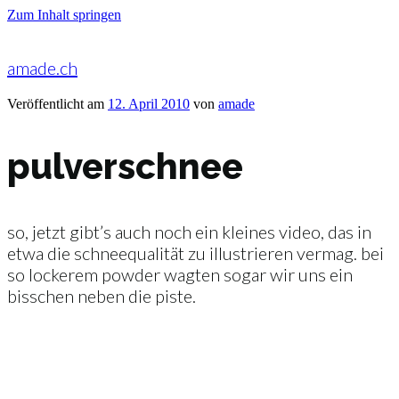
Zum Inhalt springen
amade.ch
Veröffentlicht am
12. April 2010
von
amade
pulverschnee
so, jetzt gibt’s auch noch ein kleines video, das in
etwa die schneequalität zu illustrieren vermag. bei
so lockerem powder wagten sogar wir uns ein
bisschen neben die piste.