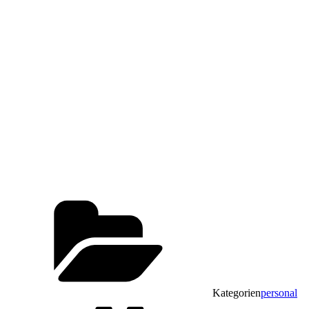
Kategorien
personal