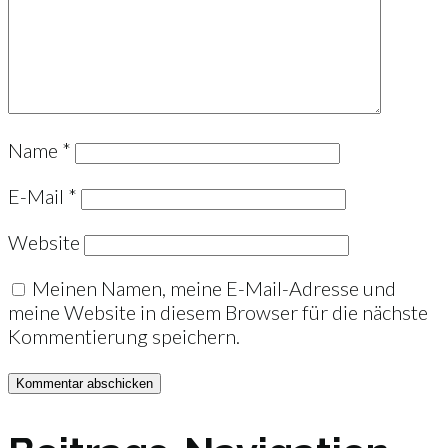
Name
*
E-Mail
*
Website
Meinen Namen, meine E-Mail-Adresse und
meine Website in diesem Browser für die nächste
Kommentierung speichern.