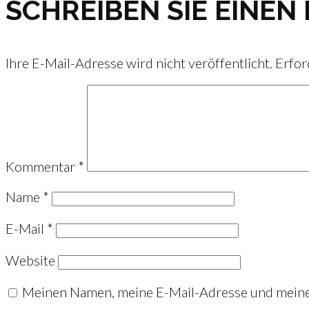
SCHREIBEN SIE EINE
Ihre E-Mail-Adresse wird nicht veröffentlicht.
Erfor
Kommentar
*
Name
*
E-Mail
*
Website
Meinen Namen, meine E-Mail-Adresse und meine 