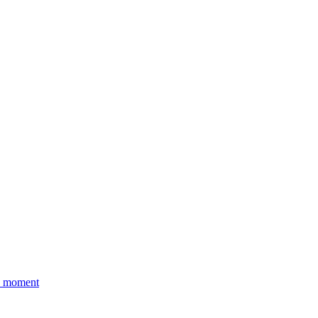
e moment