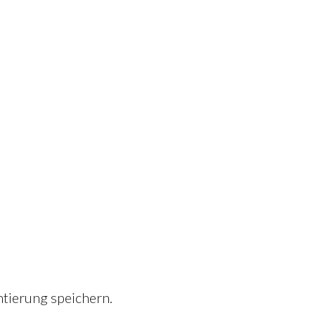
tierung speichern.