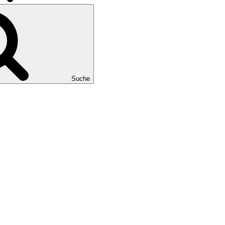
Suche