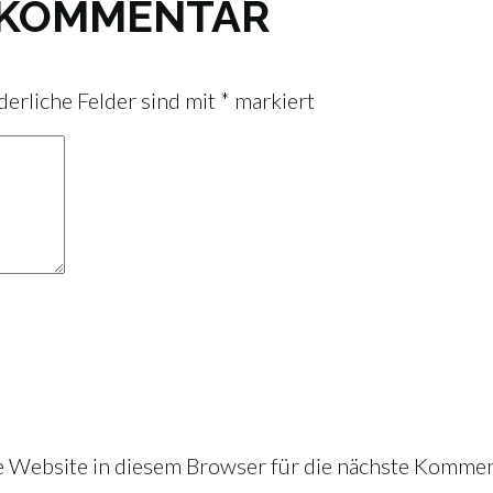
N KOMMENTAR
derliche Felder sind mit
*
markiert
Website in diesem Browser für die nächste Kommen