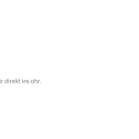
 direkt ins ohr.