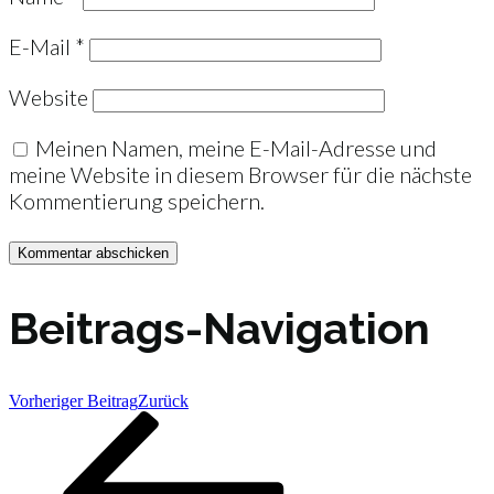
E-Mail
*
Website
Meinen Namen, meine E-Mail-Adresse und
meine Website in diesem Browser für die nächste
Kommentierung speichern.
Beitrags-Navigation
Vorheriger Beitrag
Zurück