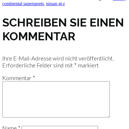
continental supersports
,
nissan gt-r
SCHREIBEN SIE EINEN
KOMMENTAR
Ihre E-Mail-Adresse wird nicht veröffentlicht.
Erforderliche Felder sind mit
*
markiert
Kommentar
*
Name
*