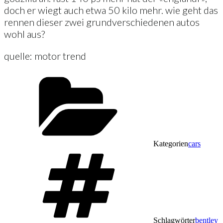
doch er wiegt auch etwa 50 kilo mehr. wie geht das
rennen dieser zwei grundverschiedenen autos
wohl aus?
quelle: motor trend
Kategorien
cars
Schlagwörter
bentley