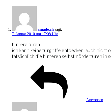
amade.ch
sagt:
7. Januar 2010 um 17:08 Uhr
hintere türen
ich kann keine türgriffe entdecken, auch nicht o
tatsächlich die hinteren selbstmördertüren in s
Antworten