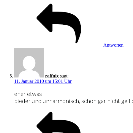
Antworten
raffnix
sagt:
11. Januar 2010 um 15:01 Uhr
eher etwas
bieder und unharmonisch, schon gar nicht geil o