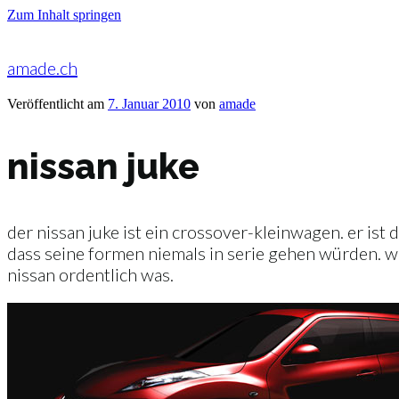
Zum Inhalt springen
amade.ch
Veröffentlicht am
7. Januar 2010
von
amade
nissan juke
der nissan juke ist ein crossover-kleinwagen. er ist
dass seine formen niemals in serie gehen würden. we
nissan ordentlich was.