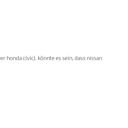
er honda civic). könnte es sein, dass nissan