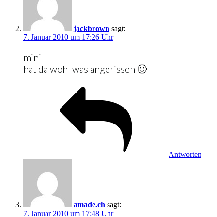
jackbrown
sagt:
7. Januar 2010 um 17:26 Uhr
mini
hat da wohl was angerissen 🙂
Antworten
amade.ch
sagt:
7. Januar 2010 um 17:48 Uhr