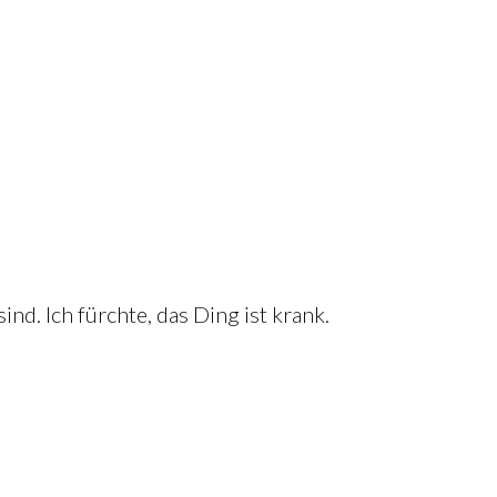
d. Ich fürchte, das Ding ist krank.