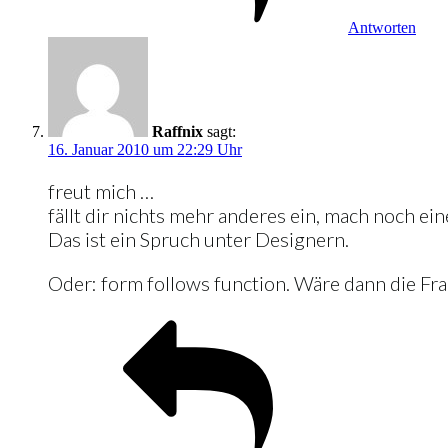
Antworten
Raffnix
sagt:
16. Januar 2010 um 22:29 Uhr
freut mich …
fällt dir nichts mehr anderes ein, mach noch ein
Das ist ein Spruch unter Designern.
Oder: form follows function. Wäre dann die Fra