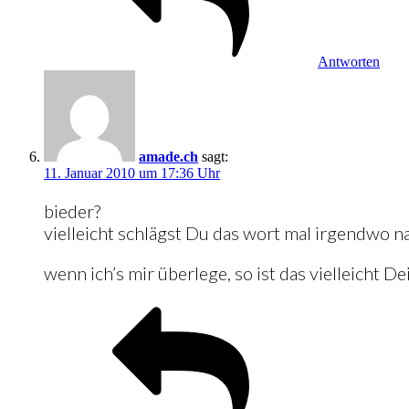
Antworten
amade.ch
sagt:
11. Januar 2010 um 17:36 Uhr
bieder?
vielleicht schlägst Du das wort mal irgendwo 
wenn ich’s mir überlege, so ist das vielleicht 