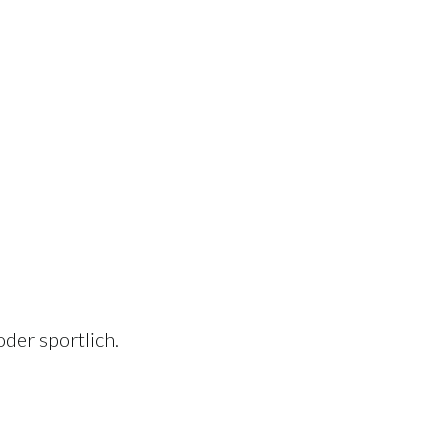
der sportlich.